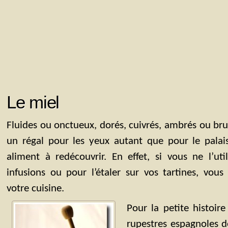
Le miel
Fluides ou onctueux, dorés, cuivrés, ambrés ou brun
un régal pour les yeux autant que pour le palais
aliment à redécouvrir. En effet, si vous ne l’ut
infusions ou pour l’étaler sur vos tartines, vous 
votre cuisine.
Pour la petite histoir
rupestres espagnoles d