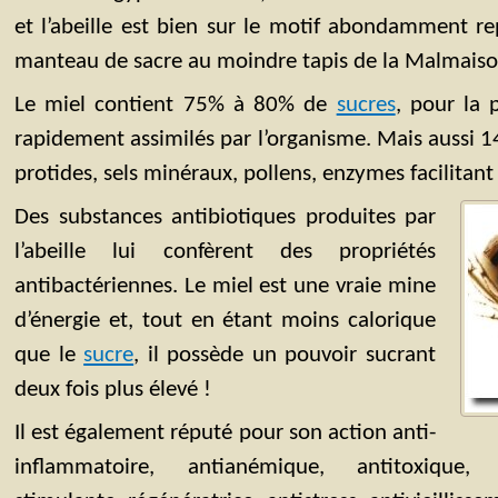
et l’abeille est bien sur le motif abondamment r
manteau de sacre au moindre tapis de la Malmaiso
Le miel contient 75% à 80% de
sucres
, pour la 
rapidement assimilés par l’organisme. Mais aussi 1
protides, sels minéraux, pollens, enzymes facilitant
Des substances antibiotiques produites par
l’abeille lui confèrent des propriétés
antibactériennes. Le miel est une vraie mine
d’énergie et, tout en étant moins calorique
que le
sucre
, il possède un pouvoir sucrant
deux fois plus élevé !
Il est également réputé pour son action anti-
inflammatoire, antianémique, antitoxique, a