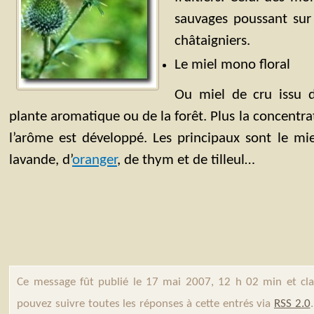
sauvages poussant sur
châtaigniers.
Le miel mono floral
Ou miel de cru issu d’
plante aromatique ou de la forêt. Plus la concentrat
l’arôme est développé. Les principaux sont le mie
lavande, d’
oranger
, de thym et de tilleul…
Ce message fût publié le 17 mai 2007, 12 h 02 min et cl
pouvez suivre toutes les réponses à cette entrés via
RSS 2.0