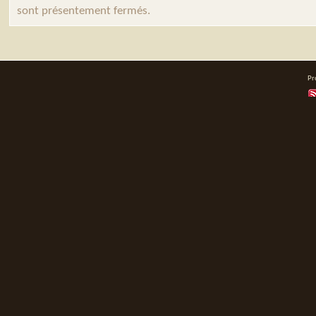
sont présentement fermés.
Pr