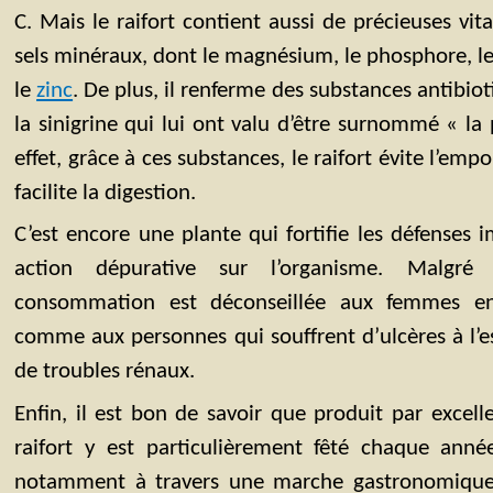
C. Mais le raifort contient aussi de précieuses vi
sels minéraux, dont le magnésium, le phosphore, le f
le
zinc
. De plus, il renferme des substances antibioti
la sinigrine qui lui ont valu d’être surnommé « la p
effet, grâce à ces substances, le raifort évite l’em
facilite la digestion.
C’est encore une plante qui fortifie les défenses 
action dépurative sur l’organisme. Malgré 
consommation est déconseillée aux femmes enc
comme aux personnes qui souffrent d’ulcères à l’e
de troubles rénaux.
Enfin, il est bon de savoir que produit par excelle
raifort y est particulièrement fêté chaque ann
notamment à travers une marche gastronomique o