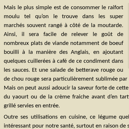
Mais le plus simple est de consommer le raifort
moulu tel qu’on le trouve dans les super
marchés souvent rangé à côté de la moutarde.
Ainsi, il sera facile de relever le goût de
nombreux plats de viande notamment de boeuf
bouilli à la manière des Anglais, en ajoutant
quelques cuillerées à café de ce condiment dans
les sauces. Et une salade de betterave rouge ou
de chou rouge sera particulièrement sublimée par l
Mais on peut aussi adoucir la saveur forte de cett
du yaourt ou de la crème fraiche avant d’en tart
grillé servies en entrée.
Outre ses utilisations en cuisine, ce légume que
intéressant pour notre santé, surtout en raison de 