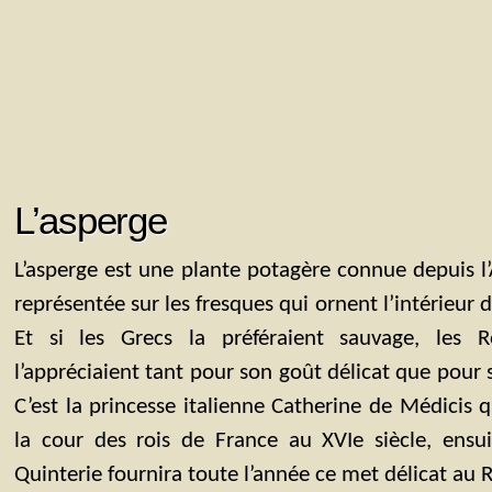
L’asperge
L’asperge est une plante potagère connue depuis l’An
représentée sur les fresques qui ornent l’intérieur
Et si les Grecs la préféraient sauvage, les R
l’appréciaient tant pour son goût délicat que pour 
C’est la princesse italienne Catherine de Médicis 
la cour des rois de France au XVIe siècle, ensu
Quinterie fournira toute l’année ce met délicat au Ro