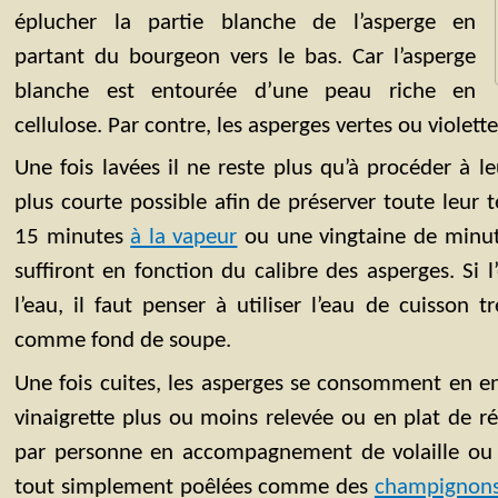
éplucher la partie blanche de l’asperge en
partant du bourgeon vers le bas. Car l’asperge
blanche est entourée d’une peau riche en
cellulose. Par contre, les asperges vertes ou violett
Une fois lavées il ne reste plus qu’à procéder à le
plus courte possible afin de préserver toute leur t
15 minutes
à la vapeur
ou une vingtaine de minute
suffiront en fonction du calibre des asperges. Si 
l’eau, il faut penser à utiliser l’eau de cuisson 
comme fond de soupe.
Une fois cuites, les asperges se consomment en 
vinaigrette plus ou moins relevée ou en plat de r
par personne en accompagnement de volaille ou 
tout simplement poêlées comme des
champignon