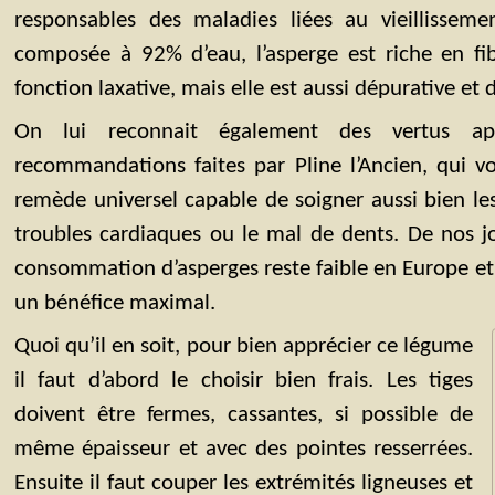
responsables des maladies liées au vieillisseme
composée à 92% d’eau, l’asperge est riche en fi
fonction laxative, mais elle est aussi dépurative et 
On lui reconnait également des vertus aph
recommandations faites par Pline l’Ancien, qui v
remède universel capable de soigner aussi bien les
troubles cardiaques ou le mal de dents. De nos j
consommation d’asperges reste faible en Europe et 
un bénéfice maximal.
Quoi qu’il en soit, pour bien apprécier ce légume
il faut d’abord le choisir bien frais. Les tiges
doivent être fermes, cassantes, si possible de
même épaisseur et avec des pointes resserrées.
Ensuite il faut couper les extrémités ligneuses et