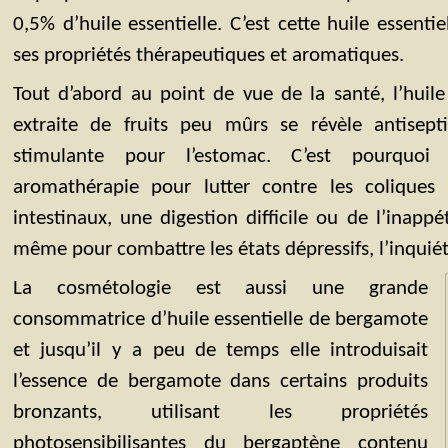
0,5% d’huile essentielle. C’est cette huile essentie
ses propriétés thérapeutiques et aromatiques.
Tout d’abord au point de vue de la santé, l’huil
extraite de fruits peu mûrs se révèle antisept
stimulante pour l’estomac. C’est pourquoi 
aromathérapie pour lutter contre les coliques in
intestinaux, une digestion difficile ou de l’ina
même pour combattre les états dépressifs, l’inquiétu
La cosmétologie est aussi une grande
consommatrice d’huile essentielle de bergamote
et jusqu’il y a peu de temps elle introduisait
l’essence de bergamote dans certains produits
bronzants, utilisant les propriétés
photosensibilisantes du bergaptène contenu