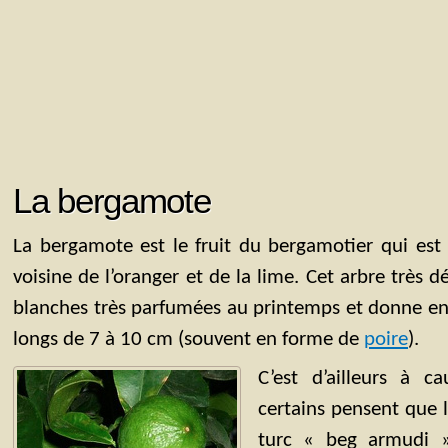
La bergamote
La bergamote est le fruit du bergamotier qui est 
voisine de l’oranger et de la lime. Cet arbre très d
blanches très parfumées au printemps et donne ensu
longs de 7 à 10 cm (souvent en forme de
poire
).
C’est d’ailleurs à 
certains pensent que 
turc « beg armudi »