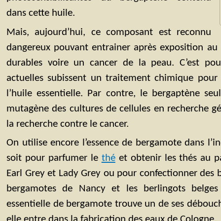
dans cette huile.
Mais, aujourd’hui, ce composant est reconnu
dangereux pouvant entrainer après exposition au 
durables voire un cancer de la peau. C’est pou
actuelles subissent un traitement chimique pour
l’huile essentielle. Par contre, le bergaptène se
mutagène des cultures de cellules en recherche 
la recherche contre le cancer.
On utilise encore l’essence de bergamote dans l’in
soit pour parfumer le
thé
et obtenir les thés au p
Earl Grey et Lady Grey ou pour confectionner des
bergamotes de Nancy et les berlingots belges e
essentielle de bergamote trouve un de ses débouch
elle entre dans la fabrication des eaux de Cologne.