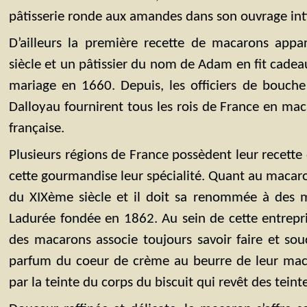
pâtisserie ronde aux amandes dans son ouvrage intit
D’ailleurs la première recette de macarons app
siècle et un pâtissier du nom de Adam en fit cadea
mariage en 1660. Depuis, les officiers de bouche
Dalloyau fournirent tous les rois de France en mac
française.
Plusieurs régions de France possèdent leur recette
cette gourmandise leur spécialité. Quant au macaron 
du XIXème siècle et il doit sa renommée à des
Ladurée fondée en 1862. Au sein de cette entrepris
des macarons associe toujours savoir faire et souc
parfum du coeur de crème au beurre de leur mac
par la teinte du corps du biscuit qui revêt des teinte