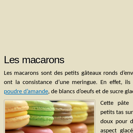
Les macarons
Les macarons sont des petits gâteaux ronds d’en
ont la consistance d’une meringue. En effet, ils
poudre d’amande
, de blancs d’oeufs et de sucre gla
Cette pâte 
petits tas su
doux pour d
aspect glacé