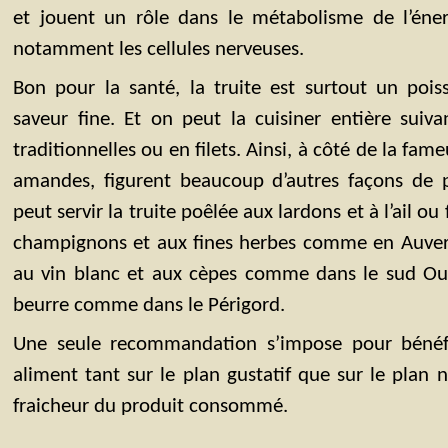
et jouent un rôle dans le métabolisme de l’énerg
notamment les cellules nerveuses.
Bon pour la santé, la truite est surtout un pois
saveur fine. Et on peut la cuisiner entière suiva
traditionnelles ou en filets. Ainsi, à côté de la fame
amandes, figurent beaucoup d’autres façons de 
peut servir la truite poêlée aux lardons et à l’ail ou
champignons et aux fines herbes comme en Auver
au vin blanc et aux cèpes comme dans le sud Ou
beurre comme dans le Périgord.
Une seule recommandation s’impose pour bénéfic
aliment tant sur le plan gustatif que sur le plan nu
fraicheur du produit consommé.