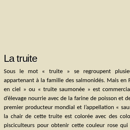
La truite
Sous le mot « truite » se regroupent plusie
appartenant à la famille des salmonidés. Mais en F
en ciel » ou « truite saumonée » est commercialis
d’élevage nourrie avec de la farine de poisson et de
premier producteur mondial et l’appellation « sa
la chair de cette truite est colorée avec des col
pisciculteurs pour obtenir cette couleur rose qu