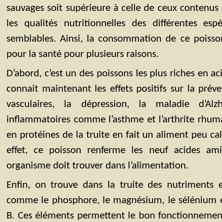
sauvages soit supérieure à celle de ceux contenus 
les qualités nutritionnelles des différentes esp
semblables. Ainsi, la consommation de ce poisson
pour la santé pour plusieurs raisons.
D’abord, c’est un des poissons les plus riches en 
connait maintenant les effets positifs sur la prév
vasculaires, la dépression, la maladie d’Al
inflammatoires comme l’asthme et l’arthrite rhumat
en protéines de la truite en fait un aliment peu cal
effet, ce poisson renferme les neuf acides ami
organisme doit trouver dans l’alimentation.
Enfin, on trouve dans la truite des nutriments e
comme le phosphore, le magnésium, le sélénium e
B. Ces éléments permettent le bon fonctionneme