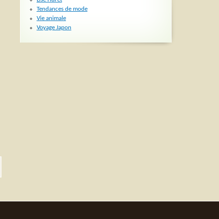
Tendances de mode
Vie animale
Voyage Japon