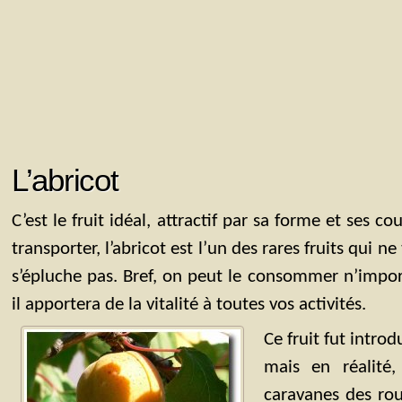
L’abricot
C’est le fruit idéal, attractif par sa forme et ses co
transporter, l’abricot est l’un des rares fruits qui n
s’épluche pas. Bref, on peut le consommer n’impo
il apportera de la vitalité à toutes vos activités.
Ce fruit fut introd
mais en réalité
caravanes des rou