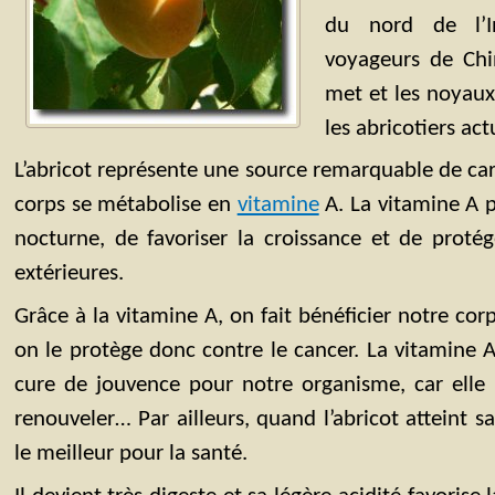
du nord de l’In
voyageurs de Chi
met et les noyaux 
les abricotiers act
L’abricot représente une source remarquable de car
corps se métabolise en
vitamine
A. La vitamine A p
nocturne, de favoriser la croissance et de proté
extérieures.
Grâce à la vitamine A, on fait bénéficier notre cor
on le protège donc contre le cancer. La vitamine
cure de jouvence pour notre organisme, car elle 
renouveler… Par ailleurs, quand l’abricot atteint sa 
le meilleur pour la santé.