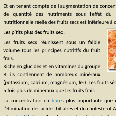
Et en tenant compte de l’augmentation de concen
de quantité des nutriments sous l’effet du 
nutritionnelle réelle des fruits secs est inférieure à 
Les p’tits plus des fruits sec :
Les fruits secs réunissent sous un faible
volume tous les principes nutritifs du fruit
frais.
Riche en glucides et en vitamines du groupe
B, ils contiennent de nombreux minéraux
(potassium, calcium, magnésium, fer). Les fruits sé
5 fois plus de minéraux que les fruits frais.
La concentration en
fibres
plus importante que da
l’élimination des acides biliaires et du cholestérol 