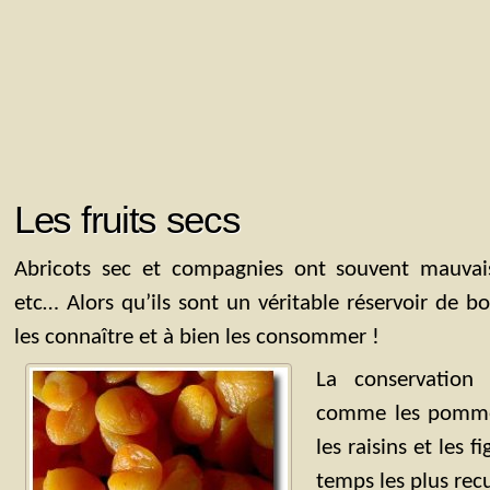
Les fruits secs
Abricots sec et compagnies ont souvent mauvais
etc… Alors qu’ils sont un véritable réservoir de 
les connaître et à bien les consommer !
La conservation 
comme les pommes
les raisins et les f
temps les plus recu