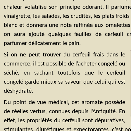
chaleur volatilise son principe odorant. Il parfum
vinaigrette, les salades, les crudités, les plats froid
blanc et donnera une note raffinée aux omelettes
on aura ajouté quelques feuilles de cerfeuil
parfumer délicatement le pain.
Si on ne peut trouver du cerfeuil frais dans le
commerce, il est possible de l’acheter congelé ou
séché, en sachant toutefois que le cerfeuil
congelé garde mieux sa saveur que celui qui est
déshydraté.
Du point de vue médical, cet aromate possède
de réelles vertus, connues depuis l’Antiquité. En
effet, les propriétés du cerfeuil sont dépuratives,
stimulantes, diurétiques et expectorantes, c’est 