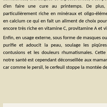
d’en faire une cure au printemps. De plus, 
particulièrement riche en minéraux et oligo-élém
en calcium ce qui en fait un aliment de choix pour 
encore très riche en vitamine C, provitamine A et v
Enfin, en usage externe, sous forme de masques ou 
purifie et adoucit la peau, soulage les piqûres 
contusions et les douleurs rhumatismales. Cette
notre santé est cependant déconseillée aux mamans 
car comme le persil, le cerfeuil stoppe la montée de 