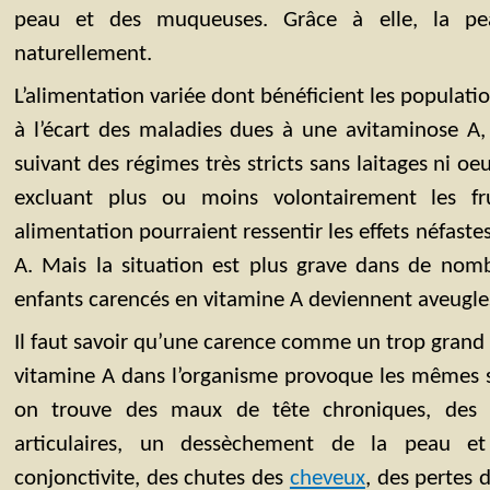
peau et des muqueuses. Grâce à elle, la pe
naturellement.
L’alimentation variée dont bénéficient les populatio
à l’écart des maladies dues à une avitaminose A,
suivant des régimes très stricts sans laitages ni o
excluant plus ou moins volontairement les fr
alimentation pourraient ressentir les effets néfas
A. Mais la situation est plus grave dans de nom
enfants carencés en vitamine A deviennent aveugl
Il faut savoir qu’une carence comme un trop gran
vitamine A dans l’organisme provoque les mêmes
on trouve des maux de tête chroniques, des 
articulaires, un dessèchement de la peau e
conjonctivite, des chutes des
cheveux
, des pertes d