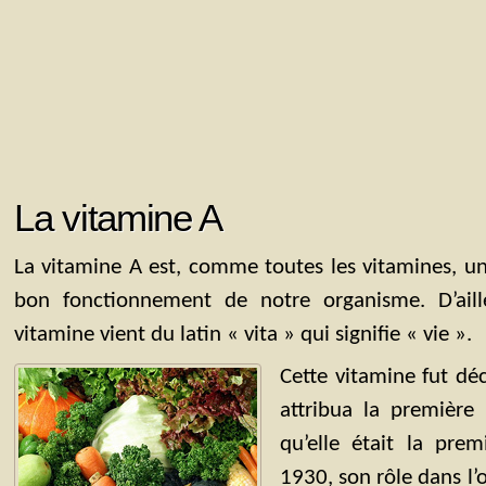
La vitamine A
La vitamine A est, comme toutes les vitamines, u
bon fonctionnement de notre organisme. D’ail
vitamine vient du latin « vita » qui signifie « vie ».
Cette vitamine fut dé
attribua la première 
qu’elle était la prem
1930, son rôle dans l