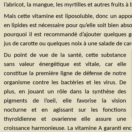
l’abricot, la mangue, les myrtilles et autres fruits à 
Mais cette vitamine est liposoluble, donc un appo
en lipides est nécessaire pour qu’elle soit bien abs
pourquoi il est recommandé d’ajouter quelques g
jus de carotte ou quelques noix à une salade de car
Du point de vue de la santé, cette substance
sans valeur énergétique est vitale, car elle
constitue la première ligne de défense de notre
organisme contre les bactéries et les virus. De
plus, en jouant un rôle dans la synthèse des
pigments de l’oeil, elle favorise la vision
nocturne et en agissant sur les fonctions
thyroïdienne et ovarienne elle assure une
croissance harmonieuse. La vitamine A garanti en