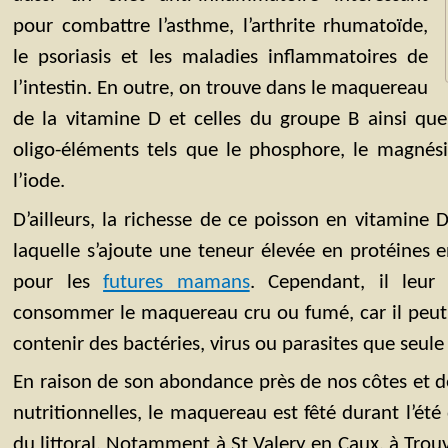
pour combattre l’asthme, l’arthrite rhumatoïde,
le psoriasis et les maladies inflammatoires de
l’intestin. En outre, on trouve dans le maquereau
de la vitamine D et celles du groupe B ainsi q
oligo-éléments tels que le phosphore, le magnési
l’iode.
D’ailleurs, la richesse de ce poisson en vitamine 
laquelle s’ajoute une teneur élevée en protéines e
pour les
futures mamans
. Cependant, il leur
consommer le maquereau cru ou fumé, car il peut
contenir des bactéries, virus ou parasites que seule
En raison de son abondance près de nos côtes et de
nutritionnelles, le maquereau est fêté durant l’ét
du littoral. Notamment à St Valery en Caux, à Trouv