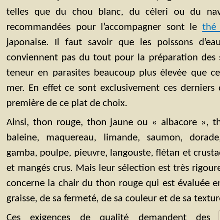
telles que du chou blanc, du céleri ou du nav
recommandées pour l’accompagner sont le
thé 
japonaise. Il faut savoir que les poissons d’
conviennent pas du tout pour la préparation des 
teneur en parasites beaucoup plus élevée que ce
mer. En effet ce sont exclusivement ces derniers 
première de ce plat de choix.
Ainsi, thon rouge, thon jaune ou « albacore », 
baleine, maquereau, limande, saumon, dorade,
gamba, poulpe, pieuvre, langouste, flétan et crust
et mangés crus. Mais leur sélection est très rigo
concerne la chair du thon rouge qui est évaluée e
graisse, de sa fermeté, de sa couleur et de sa textur
Ces exigences de qualité demandent des