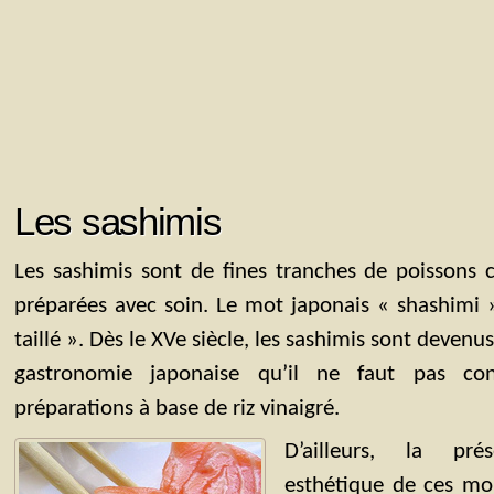
Les sashimis
Les sashimis sont de fines tranches de poissons 
préparées avec soin. Le mot japonais « shashimi » 
taillé ». Dès le XVe siècle, les sashimis sont devenu
gastronomie japonaise qu’il ne faut pas con
préparations à base de riz vinaigré.
D’ailleurs, la pré
esthétique de ces mo