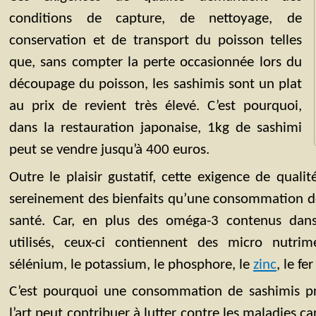
conditions de capture, de nettoyage, de
conservation et de transport du poisson telles
que, sans compter la perte occasionnée lors du
découpage du poisson, les sashimis sont un plat
au prix de revient très élevé. C’est pourquoi,
dans la restauration japonaise, 1kg de sashimi
peut se vendre jusqu’à 400 euros.
Outre le plaisir gustatif, cette exigence de quali
sereinement des bienfaits qu’une consommation de
santé. Car, en plus des oméga-3 contenus dans
utilisés, ceux-ci contiennent des micro nutr
sélénium, le potassium, le phosphore, le
zinc
, le fe
C’est pourquoi une consommation de sashimis pr
l’art peut contribuer à lutter contre les maladies ca