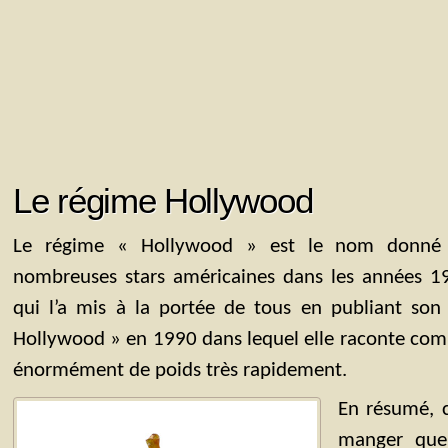
Le régime Hollywood
Le régime « Hollywood » est le nom donné 
nombreuses stars américaines dans les années 19
qui l’a mis à la portée de tous en publiant son 
Hollywood » en 1990 dans lequel elle raconte comm
énormément de poids très rapidement.
En résumé, 
manger que