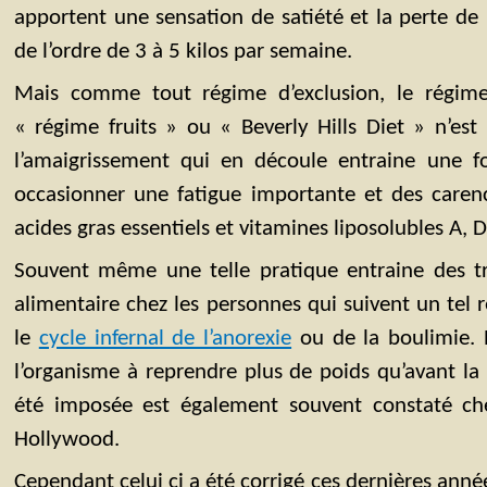
apportent une sensation de satiété et la perte de
de l’ordre de 3 à 5 kilos par semaine.
Mais comme tout régime d’exclusion, le régim
« régime fruits » ou « Beverly Hills Diet » n’est 
l’amaigrissement qui en découle entraine une f
occasionner une fatigue importante et des carenc
acides gras essentiels et vitamines liposolubles A, D,
Souvent même une telle pratique entraine des 
alimentaire chez les personnes qui suivent un tel 
le
cycle infernal de l’anorexie
ou de la boulimie. E
l’organisme à reprendre plus de poids qu’avant la 
été imposée est également souvent constaté ch
Hollywood.
Cependant celui ci a été corrigé ces dernières ann