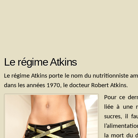
Le régime Atkins
Le régime Atkins porte le nom du nutritionniste amé
dans les années 1970, le docteur Robert Atkins.
Pour ce dern
liée à une 
sucres, il f
l’alimentatio
la mort du d