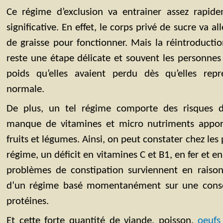
Ce régime d’exclusion va entrainer assez rapid
significative. En effet, le corps privé de sucre va al
de graisse pour fonctionner. Mais la réintroductio
reste une étape délicate et souvent les personne
poids qu’elles avaient perdu dès qu’elles rep
normale.
De plus, un tel régime comporte des risques 
manque de vitamines et micro nutriments apport
fruits et légumes. Ainsi, on peut constater chez les
régime, un déficit en vitamines C et B1, en fer et 
problèmes de constipation surviennent en raison
d’un régime basé momentanément sur une cons
protéines.
Et cette forte quantité de viande, poisson,
oeufs