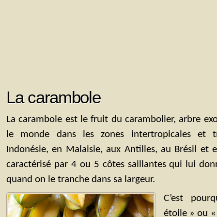
La carambole
La carambole est le fruit du carambolier, arbre ex
le monde dans les zones intertropicales et 
Indonésie, en Malaisie, aux Antilles, au Brésil et en 
caractérisé par 4 ou 5 côtes saillantes qui lui do
quand on le tranche dans sa largeur.
C’est pourq
étoile » ou «