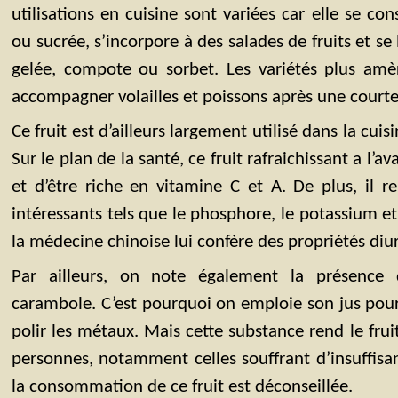
utilisations en cuisine sont variées car elle se c
ou sucrée, s’incorpore à des salades de fruits et se
gelée, compote ou sorbet. Les variétés plus amè
accompagner volailles et poissons après une courte
Ce fruit est d’ailleurs largement utilisé dans la cuis
Sur le plan de la santé, ce fruit rafraichissant a l’a
et d’être riche en vitamine C et A. De plus, il 
intéressants tels que le phosphore, le potassium e
la médecine chinoise lui confère des propriétés diu
Par ailleurs, on note également la présence 
carambole. C’est pourquoi on emploie son jus pour
polir les métaux. Mais cette substance rend le frui
personnes, notamment celles souffrant d’insuffisa
la consommation de ce fruit est déconseillée.