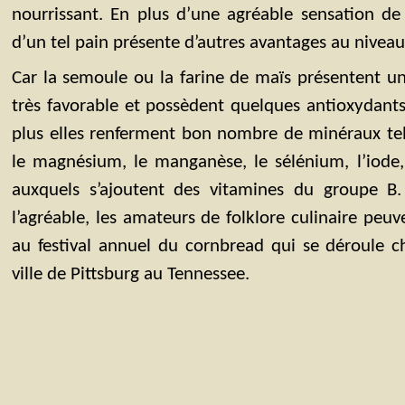
nourrissant. En plus d’une agréable sensation de
d’un tel pain présente d’autres avantages au niveau
Car la semoule ou la farine de maïs présentent
très favorable et possèdent quelques antioxydant
plus elles renferment bon nombre de minéraux tels
le magnésium, le manganèse, le sélénium, l’iode,
auxquels s’ajoutent des vitamines du groupe B. 
l’agréable, les amateurs de folklore culinaire peu
au festival annuel du cornbread qui se déroule c
ville de Pittsburg au Tennessee.