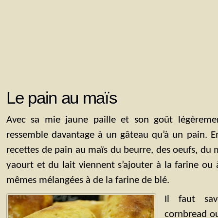
Le pain au maïs
Avec sa mie jaune paille et son goût légèreme
ressemble davantage à un gâteau qu’à un pain. En
recettes de pain au maïs du beurre, des oeufs, du 
yaourt et du lait viennent s’ajouter à la farine ou
mêmes mélangées à de la farine de blé.
Il faut sav
cornbread ou