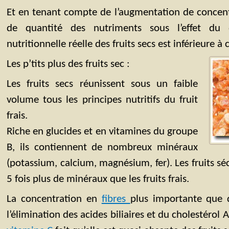
Et en tenant compte de l’augmentation de concen
de quantité des nutriments sous l’effet du 
nutritionnelle réelle des fruits secs est inférieure à 
Les p’tits plus des fruits sec :
Les fruits secs réunissent sous un faible
volume tous les principes nutritifs du fruit
frais.
Riche en glucides et en vitamines du groupe
B, ils contiennent de nombreux minéraux
(potassium, calcium, magnésium, fer). Les fruits sé
5 fois plus de minéraux que les fruits frais.
La concentration en
fibres
plus importante que da
l’élimination des acides biliaires et du cholestérol 