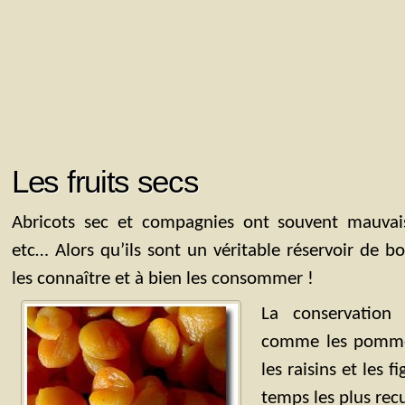
Les fruits secs
Abricots sec et compagnies ont souvent mauvais
etc… Alors qu’ils sont un véritable réservoir de 
les connaître et à bien les consommer !
La conservation 
comme les pommes
les raisins et les f
temps les plus recu