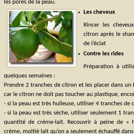
les pores de la peau.
Les cheveux
Rincer les cheveu
citron après le sh
de l’éclat
Contre les rides
Préparation à util
quelques semaines :
Prendre 2 tranches de citron et les placer dans un 
car le citron ne doit pas toucher au plastique, enc
- si la peau est très huileuse, utiliser 4 tranches de 
- si la peau est très sèche, utiliser seulement 1 tra
quantité de crème-lait. Recouvrir à peine de « h
crème, moitié lait qu’on a seulement échauffé dans