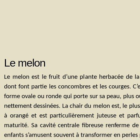
Le melon
Le melon est le fruit d’une plante herbacée de la
dont font partie les concombres et les courges. C’
forme ovale ou ronde qui porte sur sa peau, plus ou
nettement dessinées. La chair du melon est, le plu
à orangé et est particulièrement juteuse et parf
maturité. Sa cavité centrale fibreuse renferme d
enfants s’amusent souvent à transformer en perles p