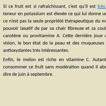
Si ce fruit est si rafraichissant, c’est qu’il est
très
teneur en potassium est élevée ce qui lui donne u
ce n’est pas la seule propriété thérapeutique du mel
pouvoir laxatif de par sa chair fibreuse et sa cou
carotène ou provitamine A. Cette dernière joue 
vision, le bon état de la peau et des muqueuses 
antioxydantes très intéressantes.
Enfin, le melon est riche en vitamine C. Autan
consommer ce fruit sans modération quand il abon
dire de juin à septembre.