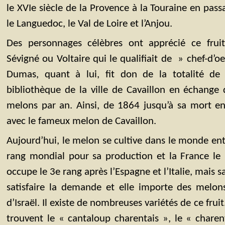
le XVIe siècle de la Provence à la Touraine en pass
le Languedoc, le Val de Loire et l’Anjou.
Des personnages célèbres ont apprécié ce fru
Sévigné ou Voltaire qui le qualifiait de » chef-d’oe
Dumas, quant à lui, fit don de la totalité de
bibliothèque de la ville de Cavaillon en échange
melons par an. Ainsi, de 1864 jusqu’à sa mort en 
avec le fameux melon de Cavaillon.
Aujourd’hui, le melon se cultive dans le monde ent
rang mondial pour sa production et la France le 
occupe le 3e rang après l’Espagne et l’Italie, mais s
satisfaire la demande et elle importe des melo
d’Israël. Il existe de nombreuses variétés de ce frui
trouvent le « cantaloup charentais », le « charen