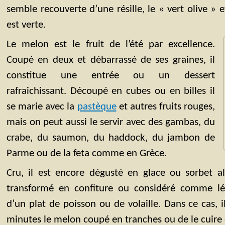
semble recouverte d’une résille, le « vert olive » e
est verte.
Le melon est le fruit de l’été par excellence.
Coupé en deux et débarrassé de ses graines, il
constitue une entrée ou un dessert
rafraichissant. Découpé en cubes ou en billes il
se marie avec la
pastèque
et autres fruits rouges,
mais on peut aussi le servir avec des gambas, du
crabe, du saumon, du haddock, du jambon de
Parme ou de la feta comme en Grèce.
Cru, il est encore dégusté en glace ou sorbet al
transformé en confiture ou considéré comme 
d’un plat de poisson ou de volaille. Dans ce cas, i
minutes le melon coupé en tranches ou de le cuire e