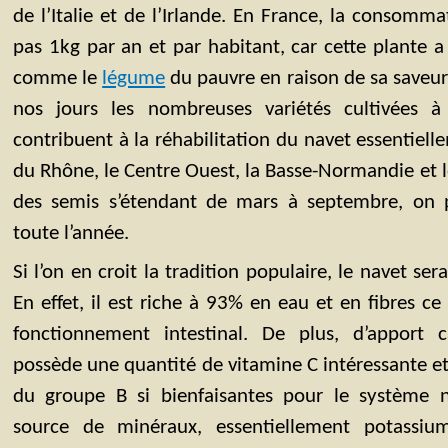
de l’Italie et de l’Irlande. En France, la consomm
pas 1kg par an et par habitant, car cette plante 
comme le
légume
du pauvre en raison de sa saveu
nos jours les nombreuses variétés cultivées 
contribuent à la réhabilitation du navet essentielle
du Rhône, le Centre Ouest, la Basse-Normandie et l
des semis s’étendant de mars à septembre, on p
toute l’année.
Si l’on en croit la tradition populaire, le navet ser
En effet, il est riche à 93% en eau et en fibres ce 
fonctionnement intestinal. De plus, d’apport c
possède une quantité de vitamine C intéressante 
du groupe B si bienfaisantes pour le système n
source de minéraux, essentiellement potassium