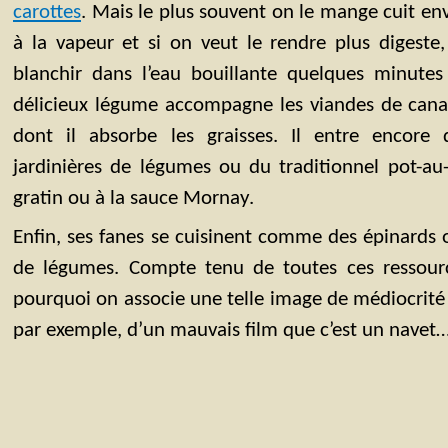
carottes
. Mais le plus souvent on le mange cuit en
à la vapeur et si on veut le rendre plus digeste
blanchir dans l’eau bouillante quelques minutes
délicieux légume accompagne les viandes de can
dont il absorbe les graisses. Il entre encore
jardinières de légumes ou du traditionnel pot-au
gratin ou à la sauce Mornay.
Enfin, ses fanes se cuisinent comme des épinards 
de légumes. Compte tenu de toutes ces ressou
pourquoi on associe une telle image de médiocrité
par exemple, d’un mauvais film que c’est un navet