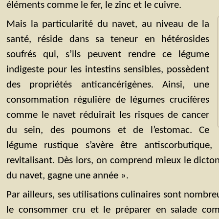
éléments comme le fer, le zinc et le cuivre.
Mais la particularité du navet, au niveau de la
santé, réside dans sa teneur en hétérosides
soufrés qui, s’ils peuvent rendre ce légume
indigeste pour les intestins sensibles, possèdent
des propriétés anticancérigènes. Ainsi, une
consommation régulière de légumes crucifères
comme le navet réduirait les risques de cancer
du sein, des poumons et de l’estomac. Ce
légume rustique s’avère être antiscorbutique, 
revitalisant. Dès lors, on comprend mieux le dicto
du navet, gagne une année ».
Par ailleurs, ses utilisations culinaires sont nombr
le consommer cru et le préparer en salade com