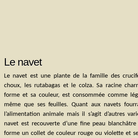
Le navet
Le navet est une plante de la famille des cruc
choux, les rutabagas et le colza. Sa racine char
forme et sa couleur, est consommée comme lé
même que ses feuilles. Quant aux navets fourra
l’alimentation animale mais il s’agit d’autres var
navet est recouverte d’une fine peau blanchâtre 
forme un collet de couleur rouge ou violette et s