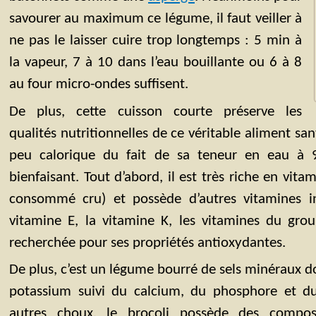
savourer au maximum ce légume, il faut veiller à
ne pas le laisser cuire trop longtemps : 5 min à
la vapeur, 7 à 10 dans l’eau bouillante ou 6 à 8
au four micro-ondes suffisent.
De plus, cette cuisson courte préserve les
qualités nutritionnelles de ce véritable aliment santé
peu calorique du fait de sa teneur en eau à 
bienfaisant. Tout d’abord, il est très riche en vitam
consommé cru) et possède d’autres vitamines in
vitamine E, la vitamine K, les vitamines du gro
recherchée pour ses propriétés antioxydantes.
De plus, c’est un légume bourré de sels minéraux do
potassium suivi du calcium, du phosphore et 
autres choux, le brocoli possède des composé