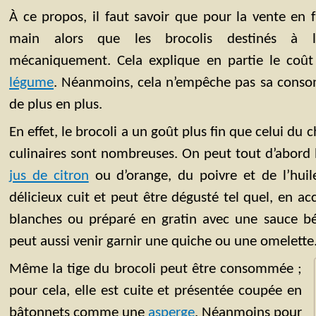
À ce propos, il faut savoir que pour la vente en fra
main alors que les brocolis destinés à l’i
mécaniquement. Cela explique en partie le coût
légume
. Néanmoins, cela n’empêche pas sa cons
de plus en plus.
En effet, le brocoli a un goût plus fin que celui du c
culinaires sont nombreuses. On peut tout d’abord
jus de citron
ou d’orange, du poivre et de l’huile 
délicieux cuit et peut être dégusté tel quel, en
blanches ou préparé en gratin avec une sauce bé
peut aussi venir garnir une quiche ou une omelette
Même la tige du brocoli peut être consommée ;
pour cela, elle est cuite et présentée coupée en
bâtonnets comme une
asperge
. Néanmoins pour