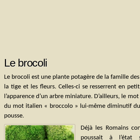
Le brocoli
Le brocoli est une plante potagère de la famille 
la tige et les fleurs. Celles-ci se resserrent en pe
l’apparence d’un arbre miniature. D’ailleurs, le mot 
du mot italien « broccolo » lui-même diminutif du
pousse.
Déjà les Romains con
poussait à l’état 