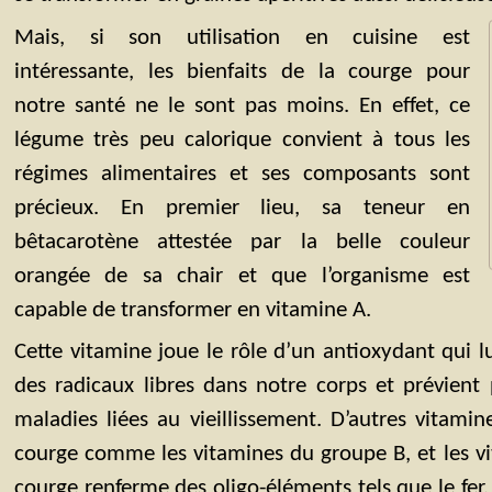
Mais, si son utilisation en cuisine est
intéressante, les bienfaits de la courge pour
notre santé ne le sont pas moins. En effet, ce
légume très peu calorique convient à tous les
régimes alimentaires et ses composants sont
précieux. En premier lieu, sa teneur en
bêtacarotène attestée par la belle couleur
orangée de sa chair et que l’organisme est
capable de transformer en vitamine A.
Cette vitamine joue le rôle d’un antioxydant qui lu
des radicaux libres dans notre corps et prévient
maladies liées au vieillissement. D’autres vitami
courge comme les vitamines du groupe B, et les vit
courge renferme des oligo-éléments tels que le fer,