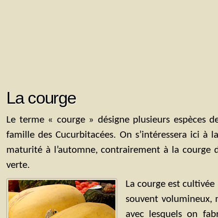
La courge
Le terme « courge » désigne plusieurs espèces de
famille des Cucurbitacées. On s’intéressera ici à l
maturité à l’automne, contrairement à la courge d
verte.
La courge est cultivée
souvent volumineux, m
avec lesquels on fab