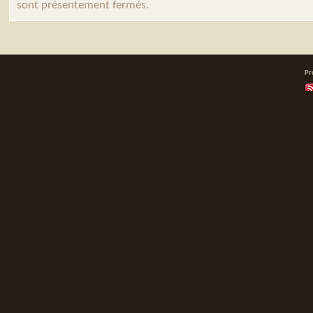
sont présentement fermés.
Pr