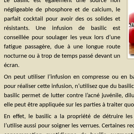
Le basilic est également une source non
négligeable de phosphore et de calcium, le
parfait cocktail pour avoir des os solides et
résistants. Une infusion de basilic est
conseillée pour soulager les yeux lors d’une
fatigue passagère, due à une longue route
nocturne ou à trop de temps passé devant un
écran.
On peut utiliser l’infusion en compresse ou en ba
pour réaliser cette infusion, n’utilisez que du basilic 
basilic permet de lutter contre l’acné juvénile, d
elle peut être appliquée sur les parties à traiter q
En effet, le basilic a la propriété de détruire le
l’utilise aussi pour soigner les verrues. Certaines 