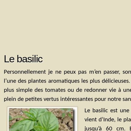
Le basilic
Personnellement je ne peux pas m’en passer, son
l’une des plantes aromatiques les plus délicieuses.
plus simple des tomates ou de redonner vie à une s
plein de petites vertus intéressantes pour notre san
Le basilic est un
vient d’Inde, le pl
jusqu’à 60 cm. E