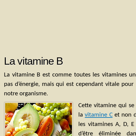
La vitamine B
La vitamine B est comme toutes les vitamines un
pas d’énergie, mais qui est cependant vitale pou
notre organisme.
Cette vitamine qui se
la
vitamine C
et non d
les vitamines A, D, E
d’être éliminée da