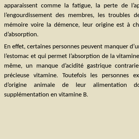
apparaissent comme la fatigue, la perte de l’ap
l’engourdissement des membres, les troubles de
mémoire voire la démence, leur origine est à c
d’absorption.
En effet, certaines personnes peuvent manquer d’
l’estomac et qui permet l’absorption de la vitamine 
même, un manque d’acidité gastrique contrarier
précieuse vitamine. Toutefois les personnes ex
d’origine animale de leur alimentation d
supplémentation en vitamine B.