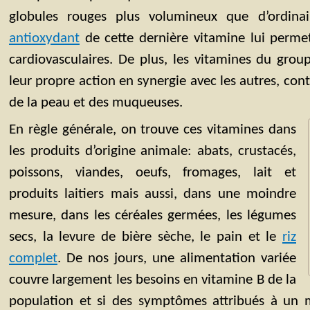
globules rouges plus volumineux que d’ordina
antioxydant
de cette dernière vitamine lui permet
cardiovasculaires. De plus, les vitamines du gro
leur propre action en synergie avec les autres, co
de la peau et des muqueuses.
En règle générale, on trouve ces vitamines dans
les produits d’origine animale: abats, crustacés,
poissons, viandes, oeufs, fromages, lait et
produits laitiers mais aussi, dans une moindre
mesure, dans les céréales germées, les légumes
secs, la levure de bière sèche, le pain et le
riz
complet
. De nos jours, une alimentation variée
couvre largement les besoins en vitamine B de la
population et si des symptômes attribués à un 