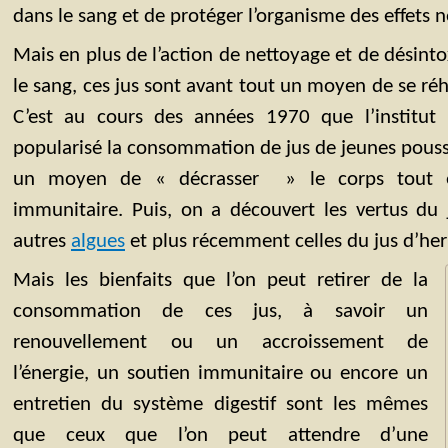
dans le sang et de protéger l’organisme des effets né
Mais en plus de l’action de nettoyage et de désintox
le sang, ces jus sont avant tout un moyen de se ré
C’est au cours des années 1970 que l’institut 
popularisé la consommation de jus de jeunes pous
un moyen de « décrasser » le corps tout e
immunitaire. Puis, on a découvert les vertus du j
autres
algues
et plus récemment celles du jus d’her
Mais les bienfaits que l’on peut retirer de la
consommation de ces jus, à savoir un
renouvellement ou un accroissement de
l’énergie, un soutien immunitaire ou encore un
entretien du système digestif sont les mêmes
que ceux que l’on peut attendre d’une