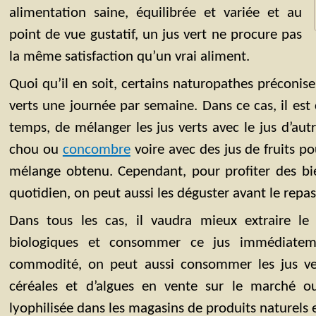
alimentation saine, équilibrée et variée et au
point de vue gustatif, un jus vert ne procure pas
la même satisfaction qu’un vrai aliment.
Quoi qu’il en soit, certains naturopathes préconise
verts une journée par semaine. Dans ce cas, il est
temps, de mélanger les jus verts avec le jus d’au
chou ou
concombre
voire avec des jus de fruits p
mélange obtenu. Cependant, pour profiter des bie
quotidien, on peut aussi les déguster avant le repas 
Dans tous les cas, il vaudra mieux extraire le
biologiques et consommer ce jus immédiatem
commodité, on peut aussi consommer les jus ve
céréales et d’algues en vente sur le marché o
lyophilisée dans les magasins de produits naturels 