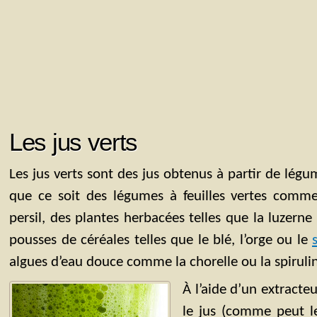
Les jus verts
Les jus verts sont des jus obtenus à partir de légu
que ce soit des légumes à feuilles vertes com
persil, des plantes herbacées telles que la luzerne
pousses de céréales telles que le blé, l’orge ou le
algues d’eau douce comme la chorelle ou la spiruli
À l’aide d’un extracte
le jus (comme peut le