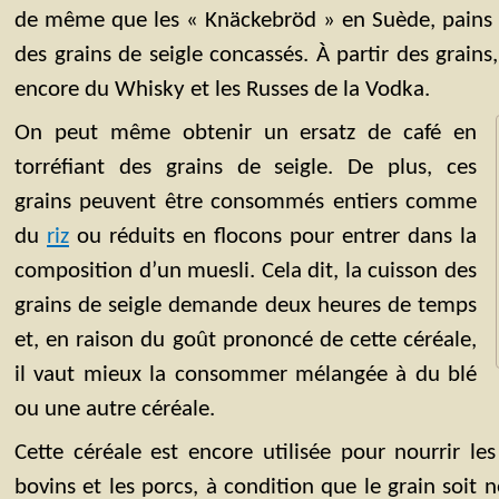
de même que les « Knäckebröd » en Suède, pains c
des grains de seigle concassés. À partir des grains
encore du Whisky et les Russes de la Vodka.
On peut même obtenir un ersatz de café en
torréfiant des grains de seigle. De plus, ces
grains peuvent être consommés entiers comme
du
riz
ou réduits en flocons pour entrer dans la
composition d’un muesli. Cela dit, la cuisson des
grains de seigle demande deux heures de temps
et, en raison du goût prononcé de cette céréale,
il vaut mieux la consommer mélangée à du blé
ou une autre céréale.
Cette céréale est encore utilisée pour nourrir l
bovins et les porcs, à condition que le grain soit