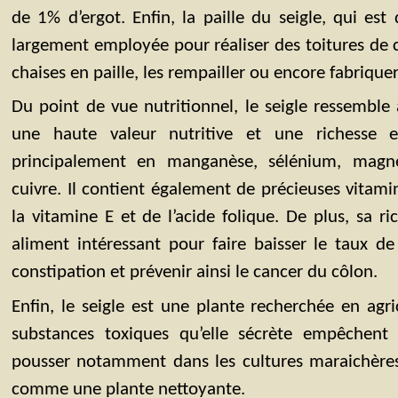
de 1% d’ergot. Enfin, la paille du seigle, qui est
largement employée pour réaliser des toitures de
chaises en paille, les rempailler ou encore fabriquer
Du point de vue nutritionnel, le seigle ressemble 
une haute valeur nutritive et une richesse e
principalement en manganèse, sélénium, magné
cuivre. Il contient également de précieuses vitami
la vitamine E et de l’acide folique. De plus, sa r
aliment intéressant pour faire baisser le taux de
constipation et prévenir ainsi le cancer du côlon.
Enfin, le seigle est une plante recherchée en agri
substances toxiques qu’elle sécrète empêchent
pousser notamment dans les cultures maraichères.
comme une plante nettoyante.