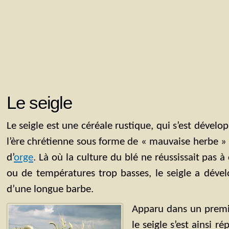
Le seigle
Le seigle est une céréale rustique, qui s’est dévelo
l’ère chrétienne sous forme de « mauvaise herbe 
d’
orge
. Là où la culture du blé ne réussissait pas à
ou de températures trop basses, le seigle a déve
d’une longue barbe.
Apparu dans un premie
le seigle s’est ainsi 