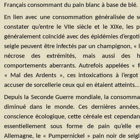
Français consommant du pain blanc à base de blé.
En lien avec une consommation généralisée de sei
constater qu’entre le VIIe siècle et le XIXe, les 
généralement coïncidé avec des épidémies d’ergotis
seigle peuvent être infectés par un champignon, « 
nécrose des extrémités, mais aussi des ha
comportements aberrants. Autrefois appelées « 
« Mal des Ardents », ces intoxications à l’ergot 
accuser de sorcellerie ceux qui en étaient atteints…
Depuis la Seconde Guerre mondiale, la consommat
diminué dans le monde. Ces dernières années,
conscience écologique, cette céréale est cependant
essentiellement sous forme de pain qu’elle 
Allemagne, le « Pumpernickel » pain noir de seigl