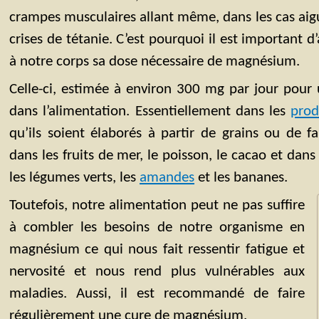
crampes musculaires allant même, dans les cas aigu
crises de tétanie. C’est pourquoi il est important
à notre corps sa dose nécessaire de magnésium.
Celle-ci, estimée à environ 300 mg par jour pour 
dans l’alimentation. Essentiellement dans les
prod
qu’ils soient élaborés à partir de grains ou de f
dans les fruits de mer, le poisson, le cacao et da
les légumes verts, les
amandes
et les bananes.
Toutefois, notre alimentation peut ne pas suffire
à combler les besoins de notre organisme en
magnésium ce qui nous fait ressentir fatigue et
nervosité et nous rend plus vulnérables aux
maladies. Aussi, il est recommandé de faire
régulièrement une cure de magnésium.