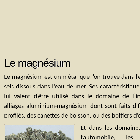
Le magnésium
Le magnésium est un métal que l’on trouve dans l’é
sels dissous dans l’eau de mer. Ses caractéristiqu
lui valent d’être utilisé dans le domaine de l’i
alliages aluminium-magnésium dont sont faits di
profilés, des canettes de boisson, ou des boitiers d’
Et dans les domaines
l’automobile, les