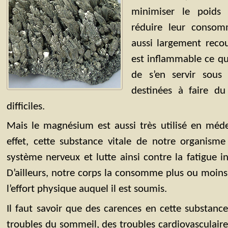
minimiser le poids 
réduire leur consom
aussi largement recou
est inflammable ce q
de s’en servir sous
destinées à faire du
difficiles.
Mais le magnésium est aussi très utilisé en méd
effet, cette substance vitale de notre organisme
système nerveux et lutte ainsi contre la fatigue in
D’ailleurs, notre corps la consomme plus ou moins
l’effort physique auquel il est soumis.
Il faut savoir que des carences en cette substan
troubles du sommeil, des troubles cardiovasculaires