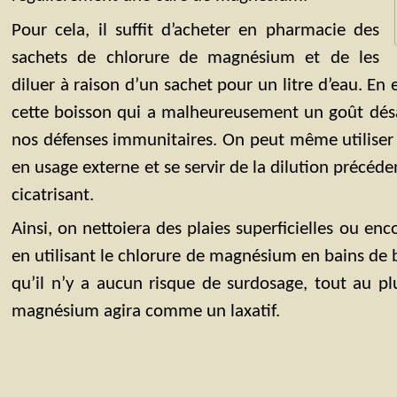
Pour cela, il suffit d’acheter en pharmacie des
sachets de chlorure de magnésium et de les
diluer à raison d’un sachet pour un litre d’eau. En 
cette boisson qui a malheureusement un goût désa
nos défenses immunitaires. On peut même utiliser
en usage externe et se servir de la dilution précé
cicatrisant.
Ainsi, on nettoiera des plaies superficielles ou en
en utilisant le chlorure de magnésium en bains de bo
qu’il n’y a aucun risque de surdosage, tout au plu
magnésium agira comme un laxatif.