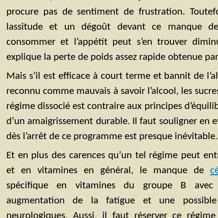
procure pas de sentiment de frustration. Toutefoi
lassitude et un dégoût devant ce manque de
consommer et l’appétit peut s’en trouver diminué
explique la perte de poids assez rapide obtenue par
Mais s’il est efficace à court terme et bannit de l’
reconnu comme mauvais à savoir l’alcool, les sucres 
régime dissocié est contraire aux principes d’équili
d’un amaigrissement durable. Il faut souligner en ef
dès l’arrêt de ce programme est presque inévitable.
Et en plus des carences qu’un tel régime peut en
et en vitamines en général, le manque de
c
spécifique en vitamines du groupe B avec
augmentation de la fatigue et une possible
neurologiques. Aussi, il faut réserver ce régim