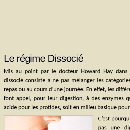
Le régime Dissocié
Mis au point par le docteur Howard Hay dans 
dissocié consiste à ne pas mélanger les catégorie
repas ou au cours d’une journée. En effet, les diffé
font appel, pour leur digestion, à des enzymes q
acide pour les protides, soit en milieu basique pour 
C’est pourqu
pas une di