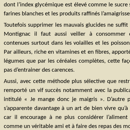
dont l’index glycémique est élevé comme le sucre s
farines blanches et les produits raffinés l’amaigriss
Toutefois supprimer les mauvais glucides ne suffi
Montignac il faut aussi veiller à consommer 
contenues surtout dans les volailles et les poissons
Par ailleurs, riche en vitamines et en fibres, apporté
légumes que par les céréales complètes, cette faç
pas d’entrainer des carences.
Aussi, avec cette méthode plus sélective que rest
remporté un vif succès notamment avec la publica
intitulé « Je mange donc je maigris ». D’autre 
s’apparente davantage à un art de bien vivre qu’
car il encourage à ne plus considérer l’alim
comme un véritable ami et à faire des repas des mo