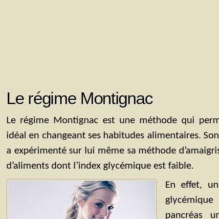
Le régime Montignac
Le régime Montignac est une méthode qui perm
idéal en changeant ses habitudes alimentaires. So
a expérimenté sur lui même sa méthode d’amaigris
d’aliments dont l’index glycémique est faible.
En effet, u
glycémique
pancréas un