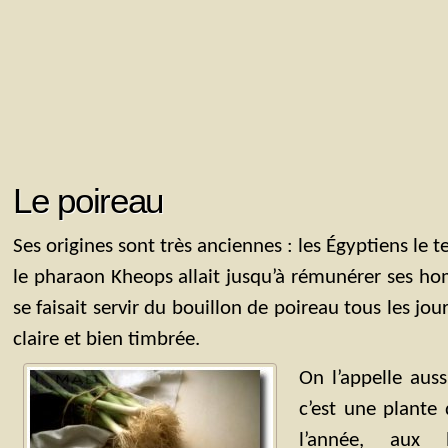
Le poireau
Ses origines sont très anciennes : les Égyptiens le 
le pharaon Kheops allait jusqu’à rémunérer ses 
se faisait servir du bouillon de poireau tous les jou
claire et bien timbrée.
On l’appelle auss
c’est une plante
l’année, aux l