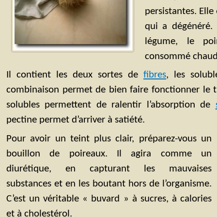
persistantes. Elle 
qui a dégénéré.
légume, le poi
consommé chaud 
Il contient les deux sortes de
fibres
, les solubl
combinaison permet de bien faire fonctionner le tra
solubles permettent de ralentir l’absorption de
pectine permet d’arriver à satiété.
Pour avoir un teint plus clair, préparez-vous un
bouillon de poireaux. Il agira comme un
diurétique, en capturant les mauvaises
substances et en les boutant hors de l’organisme.
C’est un véritable « buvard » à sucres, à calories
et à cholestérol.