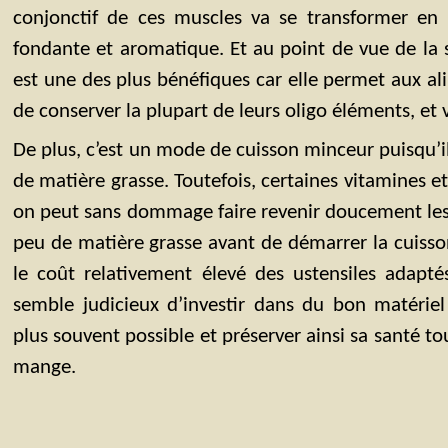
conjonctif de ces muscles va se transformer en u
fondante et aromatique. Et au point de vue de la s
est une des plus bénéfiques car elle permet aux al
de conserver la plupart de leurs oligo éléments, et 
De plus, c’est un mode de cuisson minceur puisqu’
de matière grasse. Toutefois, certaines vitamines e
on peut sans dommage faire revenir doucement les 
peu de matière grasse avant de démarrer la cuisson
le coût relativement élevé des ustensiles adapté
semble judicieux d’investir dans du bon matériel 
plus souvent possible et préserver ainsi sa santé to
mange.