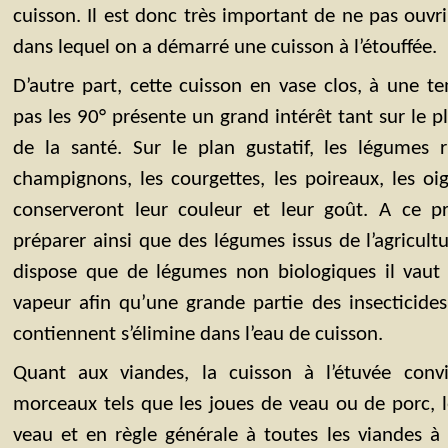
cuisson. Il est donc très important de ne pas ouvri
dans lequel on a démarré une cuisson à l’étouffée.
D’autre part, cette cuisson en vase clos, à une 
pas les 90° présente un grand intérêt tant sur le pl
de la santé. Sur le plan gustatif, les légumes
champignons, les courgettes, les poireaux, les oi
conserveront leur couleur et leur goût. A ce pr
préparer ainsi que des légumes issus de l’agricult
dispose que de légumes non biologiques il vaut m
vapeur afin qu’une grande partie des insecticides 
contiennent s’élimine dans l’eau de cuisson.
Quant aux viandes, la cuisson à l’étuvée convi
morceaux tels que les joues de veau ou de porc, 
veau et en règle générale à toutes les viandes à f