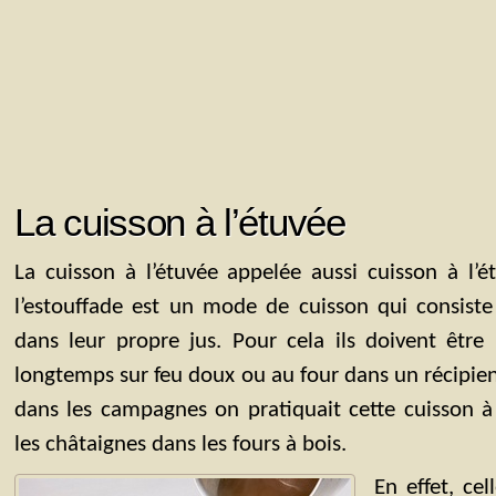
La cuisson à l’étuvée
La cuisson à l’étuvée appelée aussi cuisson à l’ét
l’estouffade est un mode de cuisson qui consiste 
dans leur propre jus. Pour cela ils doivent être
longtemps sur feu doux ou au four dans un récipien
dans les campagnes on pratiquait cette cuisson à l
les châtaignes dans les fours à bois.
En effet, ce