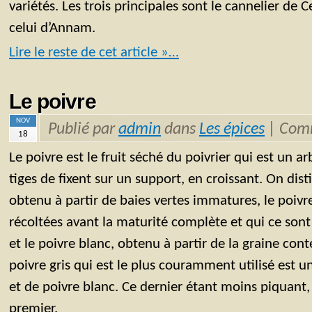
variétés. Les trois principales sont le cannelier de C
celui d’Annam.
Lire le reste de cet article »…
Le poivre
NOV
Publié par
admin
dans
Les épices
|
Comm
18
Le poivre est le fruit séché du poivrier qui est un 
tiges de fixent sur un support, en croissant. On dist
obtenu à partir de baies vertes immatures, le poivr
récoltées avant la maturité complète et qui ce sont
et le poivre blanc, obtenu à partir de la graine con
poivre gris qui est le plus couramment utilisé est 
et de poivre blanc. Ce dernier étant moins piquant
premier.