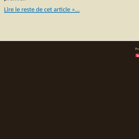
Lire le reste de cet article »…
Pr