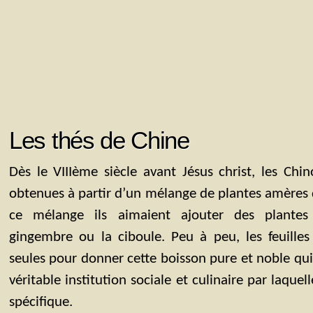
Les thés de Chine
Dès le VIIIème siècle avant Jésus christ, les Chin
obtenues à partir d’un mélange de plantes amères do
ce mélange ils aimaient ajouter des plante
gingembre ou la ciboule. Peu à peu, les feuilles 
seules pour donner cette boisson pure et noble qu
véritable institution sociale et culinaire par laquel
spécifique.