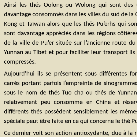
Ainsi les thés Oolong ou Wolong qui sont des
davantage consommés dans les villes du sud de la
Kong et Taïwan alors que les thés Pu’erhs qui so
sont davantage appréciés dans les régions côtière
de la ville de Pu’er située sur l’ancienne route du
Yunnan au Tibet et pour faciliter leur transport ils
compressés.
Aujourd’hui ils se présentent sous différentes fo
carrés portant parfois l’empreinte de sinogramme
sous le nom de thés Tuo cha ou thés de Yunnan.
relativement peu consommé en Chine et réservé
différents thés possèdent sensiblement les même
spéciale peut être faite en ce qui concerne le thé Pu
Ce dernier voit son action antioxydante, due à la 