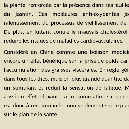
la plante, renforcée par la présence dans ses feui
du jasmin. Ces molécules anti-oxydantes 
ralentissement du processus de vieillissement de 
De plus, en luttant contre le mauvais cholestérol
réduire les risques de maladies cardiovasculaires.
Considéré en Chine comme une boisson médicin
encore un effet bénéfique sur la prise de poids c
l’accumulation des graisses viscérales. En règle gén
dans tous les thés, mais en plus grande quantité d
un stimulant et réduit la sensation de fatigue. 
aussi un effet relaxant. La consommation sans mo
est donc à recommander non seulement sur le plan
sur le plan de la santé.