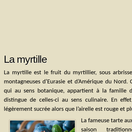
La myrtille
La myrtille est le fruit du myrtillier, sous arbris
montagneuses d’Eurasie et d’Amérique du Nord. C’
qui au sens botanique, appartient à la famille d
distingue de celles-ci au sens culinaire. En effet
légèrement sucrée alors que l’airelle est rouge et pl
La fameuse tarte aux
saison traditi