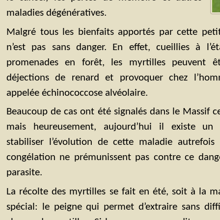
maladies dégénératives.
Malgré tous les bienfaits apportés par cette pet
n’est pas sans danger. En effet, cueillies à l’
promenades en forêt, les myrtilles peuvent ê
déjections de renard et provoquer chez l’hom
appelée échinococcose alvéolaire.
Beaucoup de cas ont été signalés dans le Massif cen
mais heureusement, aujourd’hui il existe u
stabiliser l’évolution de cette maladie autrefois
congélation ne prémunissent pas contre ce danger
parasite.
La récolte des myrtilles se fait en été, soit à la ma
spécial: le peigne qui permet d’extraire sans diff