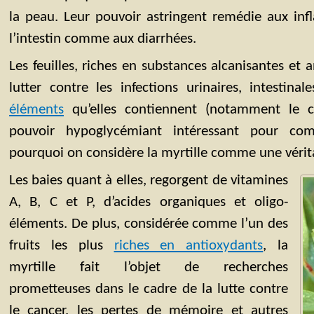
la peau. Leur pouvoir astringent remédie aux in
l’intestin comme aux diarrhées.
Les feuilles, riches en substances alcanisantes et 
lutter contre les infections urinaires, intestina
éléments
qu’elles contiennent (notamment le 
pouvoir hypoglycémiant intéressant pour comb
pourquoi on considère la myrtille comme une vérita
Les baies quant à elles, regorgent de vitamines
A, B, C et P, d’acides organiques et oligo-
éléments. De plus, considérée comme l’un des
fruits les plus
riches en antioxydants
, la
myrtille fait l’objet de recherches
prometteuses dans le cadre de la lutte contre
le cancer, les pertes de mémoire et autres