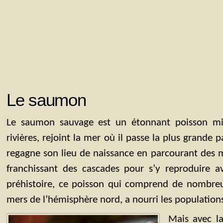
Le saumon
Le saumon sauvage est un étonnant poisson mig
rivières, rejoint la mer où il passe la plus grande 
regagne son lieu de naissance en parcourant des mi
franchissant des cascades pour s’y reproduire a
préhistoire, ce poisson qui comprend de nombreu
mers de l’hémisphère nord, a nourri les population
Mais avec la