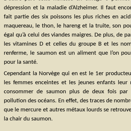
dépression et la maladie d’Alzheimer. Il faut enc
fait partie des six poissons les plus riches en acid
maquereau, le thon, le hareng et la truite, son po
égal qu’à celui des viandes maigres. De plus, de pa
les vitamines D et celles du groupe B et les nom
renferme, le saumon est un aliment que l’on pour
pour la santé.
Cependant la Norvège qui en est le 1er producteu
les femmes enceintes et les jeunes enfants leu
consommer de saumon plus de deux fois par 
pollution des océans. En effet, des traces de nombr
que le mercure et autres métaux lourds se retrou
la chair du saumon.