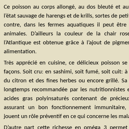
Ce poisson au corps allongé, au dos bleuté et au
l’état sauvage de harengs et de krills, sortes de peti
contre, dans les fermes aquatiques il peut être 
animales. D’ailleurs la couleur de la chair 
l’Atlantique est obtenue grâce à l’ajout de pigm
alimentation.
Très apprécié en cuisine, ce délicieux poisson s
façons. Soit cru: en sashimi, soit fumé, soit cuit: à
du citron et des fines herbes ou encore grillé. 
longtemps recommandée par les nutritionnistes 
acides gras polyinsaturés contenant de précie
assurant un bon fonctionnement immunitaire, 
jouent un rôle préventif en ce qui concerne les mala
D’autre part cette richesse en oméga 3 permet 