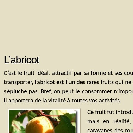
L’abricot
C’est le fruit idéal, attractif par sa forme et ses co
transporter, l’abricot est l’un des rares fruits qui n
s’épluche pas. Bref, on peut le consommer n’impo
il apportera de la vitalité à toutes vos activités.
Ce fruit fut introd
mais en réalité
caravanes des rou