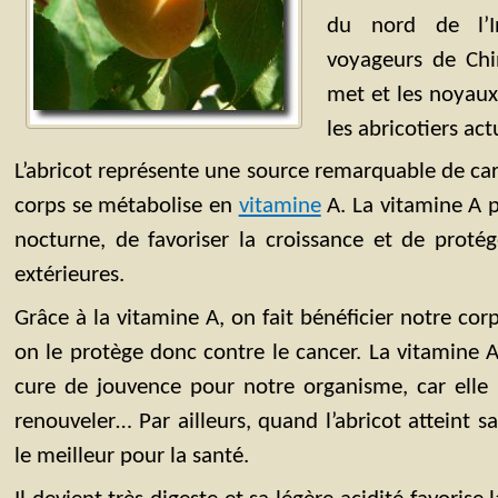
du nord de l’In
voyageurs de Chi
met et les noyaux 
les abricotiers act
L’abricot représente une source remarquable de car
corps se métabolise en
vitamine
A. La vitamine A p
nocturne, de favoriser la croissance et de proté
extérieures.
Grâce à la vitamine A, on fait bénéficier notre cor
on le protège donc contre le cancer. La vitamine
cure de jouvence pour notre organisme, car elle 
renouveler… Par ailleurs, quand l’abricot atteint sa 
le meilleur pour la santé.