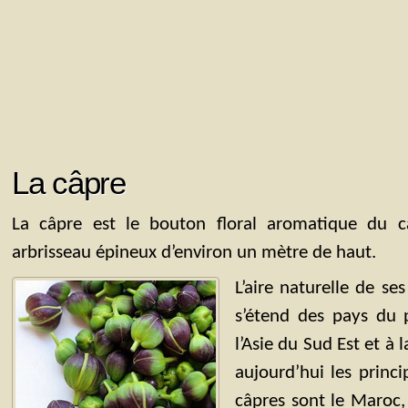
La câpre
La câpre est le bouton floral aromatique du câ
arbrisseau épineux d’environ un mètre de haut.
L’aire naturelle de s
s’étend des pays du 
l’Asie du Sud Est et à 
aujourd’hui les princ
câpres sont le Maroc,