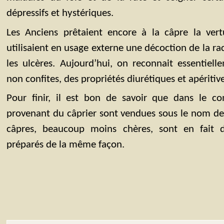
dépressifs et hystériques.
Les Anciens prêtaient encore à la câpre la vert
utilisaient en usage externe une décoction de la rac
les ulcères. Aujourd’hui, on reconnait essentiell
non confites, des propriétés diurétiques et apéritive
Pour finir, il est bon de savoir que dans le c
provenant du câprier sont vendues sous le nom de c
câpres, beaucoup moins chères, sont en fait 
préparés de la même façon.