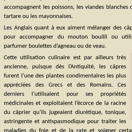
accompagnent les poissons, les viandes blanches
tartare ou les mayonnaises.
Les Anglais quant à eux aiment mélanger des câp
pour accompagner du mouton bouilli ou util
parfumer boulettes d’agneau ou de veau.
Cette utilisation culinaire est par ailleurs très
ancienne, puisque dès l’Antiquité, les câpres
furent l’une des plantes condimentaires les plus
appréciées des Grecs et des Romains. Ces
derniers l’utilisaient pour ses propriétés
médicinales et exploitaient l’écorce de la racine
du câprier qu’ils jugeaient diurétique, tonique,
astringente et antispasmodique pour traiter les
maladies du foie et de la rate et soigner certai