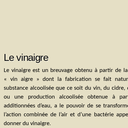
Le vinaigre
Le vinaigre est un breuvage obtenu à partir de l
« vin aigre » dont la fabrication se fait natur
substance alcoolisée que ce soit du vin, du cidre, 
ou une production alcoolisée obtenue à par
additionnées d’eau, a le pouvoir de se transform
l’action combinée de l’air et d’une bactérie app
donner du vinaigre.