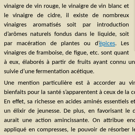
vinaigre de vin rouge, le vinaigre de vin blanc et
le vinaigre de cidre, il existe de nombreux
vinaigres aromatisés soit par introduction
d’arômes naturels fondus dans le liquide, soit
par macération de plantes ou d’
épices
. Les
vinaigres de framboise, de figue, etc. sont quant
à eux, élaborés à partir de fruits ayant connu u
suivie d’une fermentation acétique.
Une mention particulière est à accorder au vin
bienfaits pour la santé s’apparentent à ceux de 
En effet, sa richesse en acides aminés essentiels e
un élixir de jeunesse. De plus, en favorisant le d
aurait une action amincissante. On attribue en
appliqué en compresses, le pouvoir de résorber l