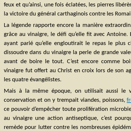
feux et qu’ainsi, une fois éclatées, les pierres libé
la victoire du général carthaginois contre les Romai
La légende rapporte encore la manière extraordin
grâce au vinaigre, le défi qu’elle fit avec Antoine. 
ayant parié qu’elle engloutirait le repas le plus 
dissoudre dans du vinaigre la perle de grande valeur
avant de boire le tout. C’est encore comme boi
vinaigre fut offert au Christ en croix lors de son a
les quatre évangélistes.
Mais à la même époque, on utilisait aussi le
conservation et on y trempait viandes, poissons,
f
ce pouvoir d’empêcher toute prolifération microbie
au vinaigre une action antiseptique, c’est pourq
remède pour lutter contre les nombreuses épidémie