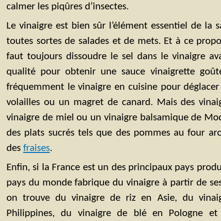
calmer les piqûres d’insectes.
Le vinaigre est bien sûr l’élément essentiel de la s
toutes sortes de salades et de mets. Et à ce propos
faut toujours dissoudre le sel dans le vinaigre av
qualité pour obtenir une sauce vinaigrette goûte
fréquemment le vinaigre en cuisine pour déglacer
volailles ou un magret de canard. Mais des vina
vinaigre de miel ou un vinaigre balsamique de Mo
des plats sucrés tels que des pommes au four ar
des
fraises
.
Enfin, si la France est un des principaux pays prod
pays du monde fabrique du vinaigre à partir de ses
on trouve du vinaigre de riz en Asie, du vina
Philippines, du vinaigre de blé en Pologne e