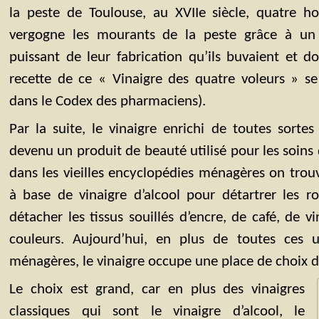
la peste de Toulouse, au XVIIe siècle, quatre 
vergogne les mourants de la peste grâce à un 
puissant de leur fabrication qu’ils buvaient et don
recette de ce « Vinaigre des quatre voleurs » se 
dans le Codex des pharmaciens).
Par la suite, le vinaigre enrichi de toutes sorte
devenu un produit de beauté utilisé pour les soins
dans les vieilles encyclopédies ménagères on tro
à base de vinaigre d’alcool pour détartrer les rob
détacher les tissus souillés d’encre, de café, de vi
couleurs. Aujourd’hui, en plus de toutes ces ut
ménagères, le vinaigre occupe une place de choix da
Le choix est grand, car en plus des vinaigres
classiques qui sont le vinaigre d’alcool, le