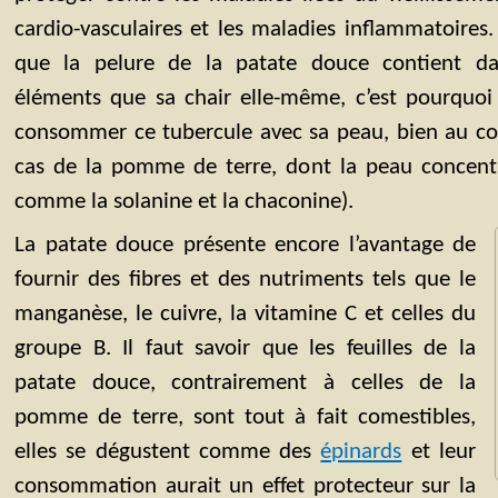
cardio-vasculaires et les maladies inflammatoires.
que la pelure de la patate douce contient da
éléments que sa chair elle-même, c’est pourquoi 
consommer ce tubercule avec sa peau, bien au cont
cas de la pomme de terre, dont la peau concent
comme la solanine et la chaconine).
La patate douce présente encore l’avantage de
fournir des fibres et des nutriments tels que le
manganèse, le cuivre, la vitamine C et celles du
groupe B. Il faut savoir que les feuilles de la
patate douce, contrairement à celles de la
pomme de terre, sont tout à fait comestibles,
elles se dégustent comme des
épinards
et leur
consommation aurait un effet protecteur sur la