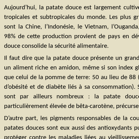
Aujourd’hui, la patate douce est largement cultiv
tropicales et subtropicales du monde. Les plus g
sont la Chine, l’Indonésie, le Vietnam, l’Ouganda,
98% de cette production provient de pays en dé
douce consolide la sécurité alimentaire.
Il faut dire que la patate douce présente un grand 
un aliment riche en amidon, même si son index g
que celui de la pomme de terre: 50 au lieu de 88 (
d’obésité et de diabète liés à sa consommation). S
sont par ailleurs nombreux : la patate douc
particulièrement élevée de bêta-carotène, précurse
D’autre part, les pigments responsables de la co
patates douces sont eux aussi des antioxydants p
protéger contre les maladies liées au vieillisseme