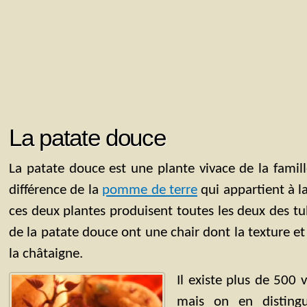
La patate douce
La patate douce est une plante vivace de la famill
différence de la
pomme de terre
qui appartient à la
ces deux plantes produisent toutes les deux des tu
de la patate douce ont une chair dont la texture et
la châtaigne.
Il existe plus de 500 
mais on en disting