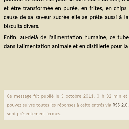
et être transformée en purée, en frites, en chips 
cause de sa saveur sucrée elle se prête aussi à la
biscuits divers.
Enfin, au-delà de l’alimentation humaine, ce tub
dans l’alimentation animale et en distillerie pour la
Ce message fût publié le 3 octobre 2011, 0 h 32 min et
pouvez suivre toutes les réponses à cette entrés via
RSS 2.0
sont présentement fermés.