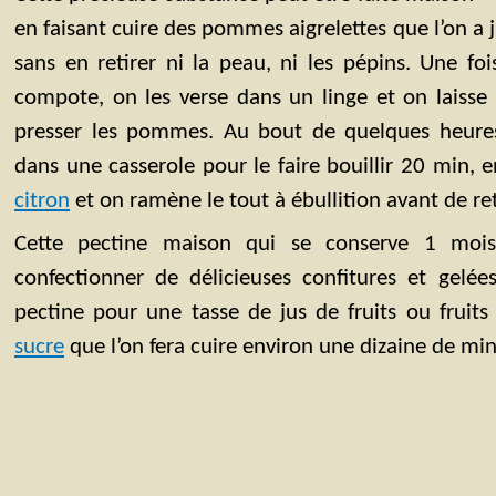
en faisant cuire des pommes aigrelettes que l’on a
sans en retirer ni la peau, ni les pépins. Une f
compote, on les verse dans un linge et on laisse 
presser les pommes. Au bout de quelques heures, 
dans une casserole pour le faire bouillir 20 min, 
citron
et on ramène le tout à ébullition avant de ret
Cette pectine maison qui se conserve 1 mois
confectionner de délicieuses confitures et gelée
pectine pour une tasse de jus de fruits ou fruit
sucre
que l’on fera cuire environ une dizaine de min