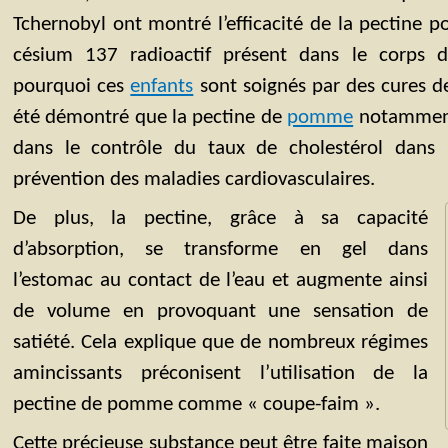
Tchernobyl ont montré l’efficacité de la pectine p
césium 137 radioactif présent dans le corps de
pourquoi ces
enfants
sont soignés par des cures d
été démontré que la pectine de
pomme
notamment 
dans le contrôle du taux de cholestérol dans
prévention des maladies cardiovasculaires.
De plus, la pectine, grâce à sa capacité
d’absorption, se transforme en gel dans
l’estomac au contact de l’eau et augmente ainsi
de volume en provoquant une sensation de
satiété. Cela explique que de nombreux régimes
amincissants préconisent l’utilisation de la
pectine de pomme comme « coupe-faim ».
Cette précieuse substance peut être faite maison