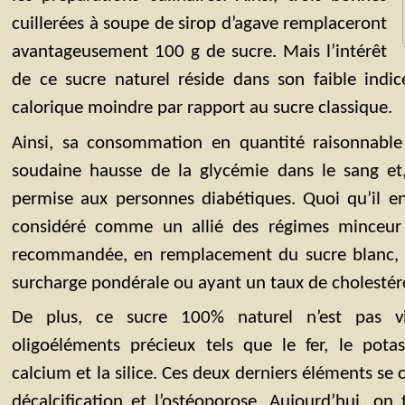
cuillerées à soupe de sirop d’agave remplaceront
avantageusement 100 g de sucre. Mais l’intérêt
de ce sucre naturel réside dans son faible indi
calorique moindre par rapport au sucre classique.
Ainsi, sa consommation en quantité raisonnable
soudaine hausse de la glycémie dans le sang et, 
permise aux personnes diabétiques. Quoi qu’il en 
considéré comme un allié des régimes minceur
recommandée, en remplacement du sucre blanc, à
surcharge pondérale ou ayant un taux de cholestéro
De plus, ce sucre 100% naturel n’est pas vi
oligoéléments précieux tels que le fer, le pot
calcium et la silice. Ces deux derniers éléments se
décalcification et l’ostéoporose. Aujourd’hui, on