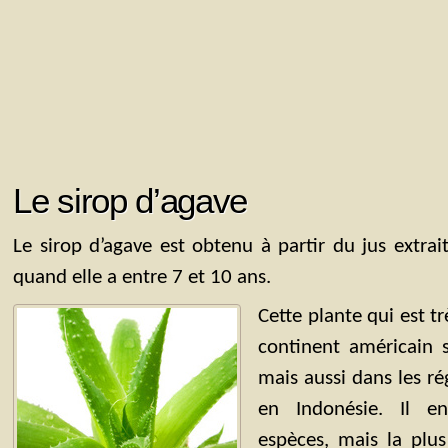
Le sirop d’agave
Le sirop d’agave est obtenu à partir du jus extrai
quand elle a entre 7 et 10 ans.
Cette plante qui est t
continent américain 
mais aussi dans les r
en Indonésie. Il e
espèces, mais la plus