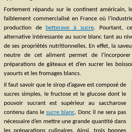
Fortement répandu sur le continent américain, le
faiblement commercialisé en France où l’industrie
production de
betterave à sucre
. Pourtant, c
alternative intéressante au sucre blanc tant au ni
de ses propriétés nutritionnelles. En effet, la sav
neutre de cet aliment permet de l’incorporer
préparations de gâteaux et d’en sucrer les boisso
yaourts et les fromages blancs.
Il faut savoir que le sirop d’agave est composé de
sucres simples, le fructose et le glucose dont le
pouvoir sucrant est supérieur au saccharose
contenu dans le
sucre blanc
. Donc il ne sera pas
nécessaire d’en mettre une grande quantité dans
les préparations culinaires. Ainsi, trois bonnes