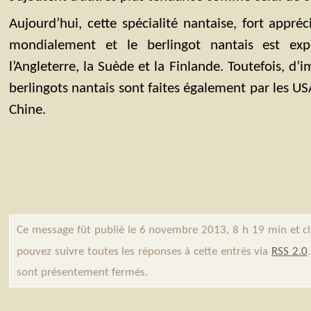
Aujourd’hui, cette spécialité nantaise, fort appré
mondialement et le berlingot nantais est exp
l’Angleterre, la Suède et la Finlande. Toutefois, 
berlingots nantais sont faites également par les USA
Chine.
Ce message fût publié le 6 novembre 2013, 8 h 19 min et c
pouvez suivre toutes les réponses à cette entrés via
RSS 2.0
sont présentement fermés.