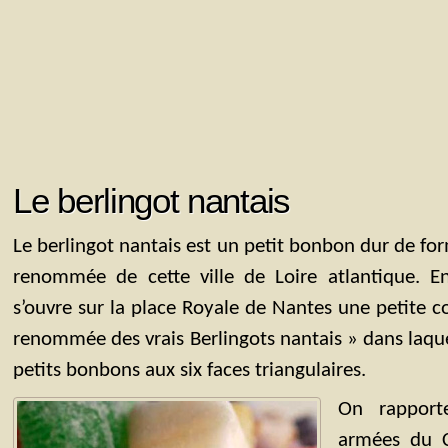
Le berlingot nantais
Le berlingot nantais est un petit bonbon dur de for
renommée de cette ville de Loire atlantique. En
s’ouvre sur la place Royale de Nantes une petite 
renommée des vrais Berlingots nantais » dans laqu
petits bonbons aux six faces triangulaires.
On rapport
armées du C