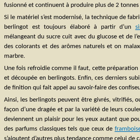
fusionné et continuent à produire plus de 2 tonnes 
Si le matériel s’est modernisé, la technique de fabr
berlingot est toujours élaboré à partir d’un
s
mélangeant du sucre cuit avec du glucose et de l’e
des colorants et des arômes naturels et on malax
marbre.
Une fois refroidie comme il faut, cette préparation 
et découpée en berlingots. Enfin, ces derniers sub
de finition qui fait appel au savoir-faire des confise
Ainsi, les berlingots peuvent être givrés, vitrifiés, 
façon d’une dragée et par la variété de leurs couleu
deviennent un plaisir pour les yeux autant que pour 
des parfums classiques tels que ceux de
frambois
s’ajoutent d’autres plus tendance comme celui de c