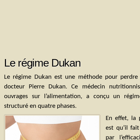
Le régime Dukan
Le régime Dukan est une méthode pour perdre 
docteur Pierre Dukan. Ce médecin nutritionni
ouvrages sur l’alimentation, a conçu un régi
structuré en quatre phases.
En effet, la
est qu’il fai
par l’effic