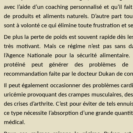
avec l’aide d’un coaching personnalisé et qu’il fa
de produits et aliments naturels. D’autre part tou
sont à volonté ce qui élimine toute frustration et s
De plus la perte de poids est souvent rapide dès les
très motivant. Mais ce régime n’est pas sans 
l’Agence Nationale pour la sécurité alimentaire.
protéiné peut générer des problèmes de c
recommandation faite par le docteur Dukan de co
Il peut également occasionner des problèmes cardi
uricémie provoquant des crampes musculaires, des d
des crises d’arthrite. C’est pour éviter de tels enn
ce type nécessite l’absorption d’une grande quantité
médical.