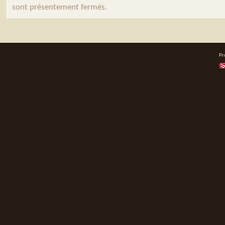
sont présentement fermés.
Pr