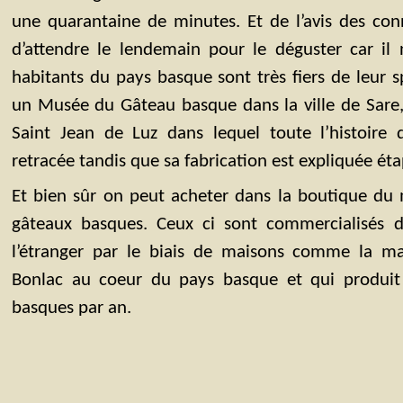
une quarantaine de minutes. Et de l’avis des conna
d’attendre le lendemain pour le déguster car il 
habitants du pays basque sont très fiers de leur s
un Musée du Gâteau basque dans la ville de Sare, 
Saint Jean de Luz dans lequel toute l’histoire
retracée tandis que sa fabrication est expliquée ét
Et bien sûr on peut acheter dans la boutique du 
gâteaux basques. Ceux ci sont commercialisés d
l’étranger par le biais de maisons comme la ma
Bonlac au coeur du pays basque et qui produi
basques par an.