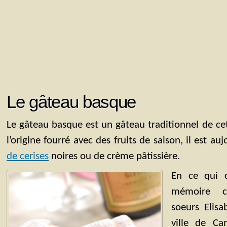
Le gâteau basque
Le gâteau basque est un gâteau traditionnel de ce
l’origine fourré avec des fruits de saison, il est a
de cerises
noires ou de crème pâtissière.
En ce qui c
mémoire co
soeurs Elis
ville de Ca