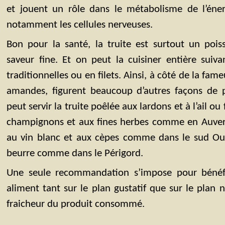
et jouent un rôle dans le métabolisme de l’énerg
notamment les cellules nerveuses.
Bon pour la santé, la truite est surtout un pois
saveur fine. Et on peut la cuisiner entière suiva
traditionnelles ou en filets. Ainsi, à côté de la fame
amandes, figurent beaucoup d’autres façons de 
peut servir la truite poêlée aux lardons et à l’ail ou
champignons et aux fines herbes comme en Auver
au vin blanc et aux cèpes comme dans le sud Ou
beurre comme dans le Périgord.
Une seule recommandation s’impose pour bénéfic
aliment tant sur le plan gustatif que sur le plan nu
fraicheur du produit consommé.