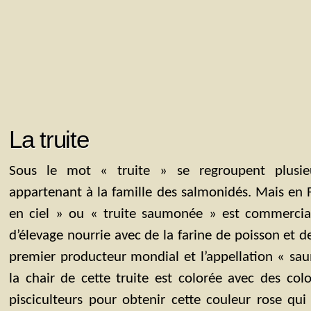
La truite
Sous le mot « truite » se regroupent plusie
appartenant à la famille des salmonidés. Mais en F
en ciel » ou « truite saumonée » est commercialis
d’élevage nourrie avec de la farine de poisson et de
premier producteur mondial et l’appellation « sa
la chair de cette truite est colorée avec des col
pisciculteurs pour obtenir cette couleur rose qu