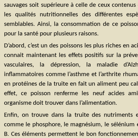
sauvages soit supérieure à celle de ceux contenus 
les qualités nutritionnelles des différentes esp
semblables. Ainsi, la consommation de ce poisson
pour la santé pour plusieurs raisons.
D’abord, c’est un des poissons les plus riches en 
connait maintenant les effets positifs sur la prév
vasculaires, la dépression, la maladie d’Al
inflammatoires comme l’asthme et l’arthrite rhumat
en protéines de la truite en fait un aliment peu cal
effet, ce poisson renferme les neuf acides ami
organisme doit trouver dans l’alimentation.
Enfin, on trouve dans la truite des nutriments e
comme le phosphore, le magnésium, le sélénium e
B. Ces éléments permettent le bon fonctionneme