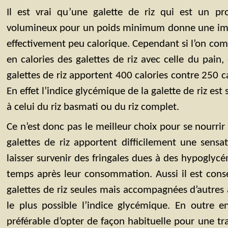
Il est vrai qu’une galette de riz qui est un pro
volumineux pour un poids minimum donne une impr
effectivement peu calorique. Cependant si l’on com
en calories des galettes de riz avec celle du pain
galettes de riz apportent 400 calories contre 250 c
En effet l’indice glycémique de la galette de riz est 
à celui du riz basmati ou du riz complet.
Ce n’est donc pas le meilleur choix pour se nourrir 
galettes de riz apportent difficilement une sensa
laisser survenir des fringales dues à des hypoglyc
temps après leur consommation. Aussi il est cons
galettes de riz seules mais accompagnées d’autres 
le plus possible l’indice glycémique. En outre en
préférable d’opter de façon habituelle pour une t