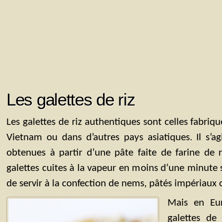
Les galettes de riz
Les galettes de riz authentiques sont celles fabriq
Vietnam ou dans d’autres pays asiatiques. Il s’ag
obtenues à partir d’une pâte faite de farine de ri
galettes cuites à la vapeur en moins d’une minute 
de servir à la confection de nems, pâtés impériaux
Mais en Eu
galettes de 