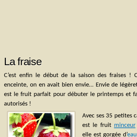
La fraise
C’est enfin le début de la saison des fraises !
enceinte, on en avait bien envie… Envie de légèreté
est le fruit parfait pour débuter le printemps et fai
autorisés !
Avec ses 35 petites c
est le fruit
minceur
elle est gorgée d’
eau