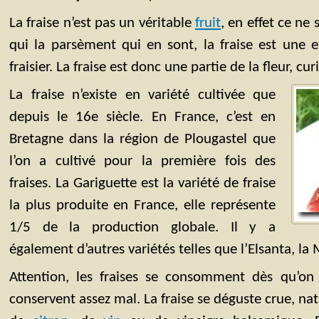
La fraise n’est pas un véritable
fruit
, en effet ce ne 
qui la parsèment qui en sont, la fraise est une e
fraisier. La fraise est donc une partie de la fleur, cu
La fraise n’existe en variété cultivée que
depuis le 16e siècle. En France, c’est en
Bretagne dans la région de Plougastel que
l’on a cultivé pour la première fois des
fraises. La Gariguette est la variété de fraise
la plus produite en France, elle représente
1/5 de la production globale. Il y a
également d’autres variétés telles que l’Elsanta, l
Attention, les fraises se consomment dès qu’on 
conservent assez mal. La fraise se déguste crue, nat