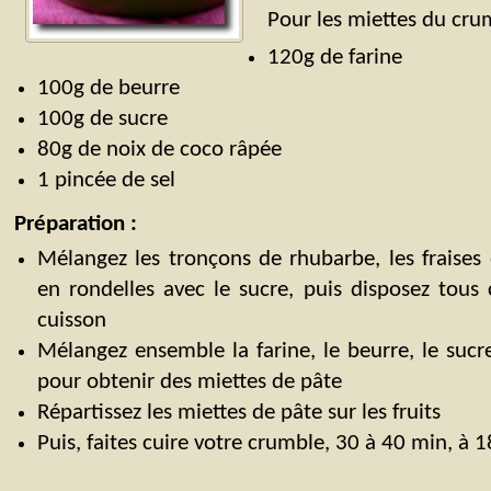
Pour les miettes du cru
120g de farine
100g de beurre
100g de sucre
80g de noix de coco râpée
1 pincée de sel
Préparation :
Mélangez les tronçons de rhubarbe, les fraises
en rondelles avec le sucre, puis disposez tous 
cuisson
Mélangez ensemble la farine, le beurre, le sucre
pour obtenir des miettes de pâte
Répartissez les miettes de pâte sur les fruits
Puis, faites cuire votre crumble, 30 à 40 min, à 1