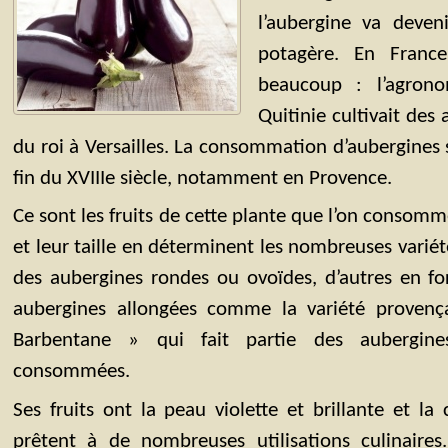
l’aubergine va deve
potagère. En Franc
beaucoup : l’agron
Quitinie cultivait des
du roi à Versailles. La consommation d’aubergines 
fin du XVIIIe siècle, notamment en Provence.
Ce sont les fruits de cette plante que l’on consomm
et leur taille en déterminent les nombreuses variété
des aubergines rondes ou ovoïdes, d’autres en 
aubergines allongées comme la variété provença
Barbentane » qui fait partie des aubergin
consommées.
Ses fruits ont la peau violette et brillante et la
prêtent à de nombreuses utilisations culinaires.