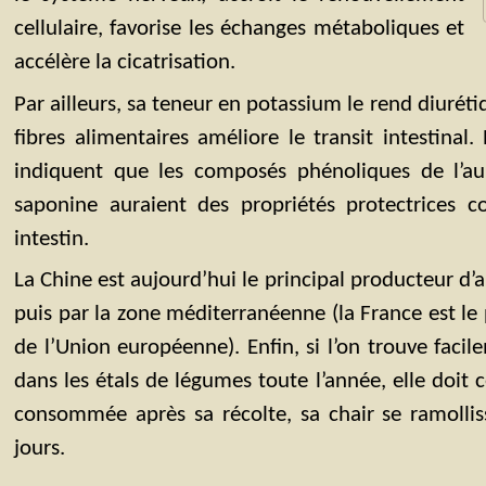
cellulaire, favorise les échanges métaboliques et
accélère la cicatrisation.
Par ailleurs, sa teneur en potassium le rend diuréti
fibres alimentaires améliore le transit intestinal.
indiquent que les composés phénoliques de l’aub
saponine auraient des propriétés protectrices c
intestin.
La Chine est aujourd’hui le principal producteur d’a
puis par la zone méditerranéenne (la France est le
de l’Union européenne). Enfin, si l’on trouve facil
dans les étals de légumes toute l’année, elle doit
consommée après sa récolte, sa chair se ramolli
jours.