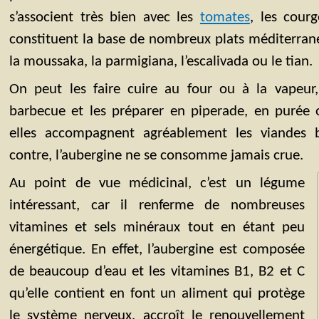
s’associent très bien avec les
tomates
, les courge
constituent la base de nombreux plats méditerran
la moussaka, la parmigiana, l’escalivada ou le tian.
On peut les faire cuire au four ou à la vapeur, 
barbecue et les préparer en piperade, en purée ou
elles accompagnent agréablement les viandes b
contre, l’aubergine ne se consomme jamais crue.
Au point de vue médicinal, c’est un légume
intéressant, car il renferme de nombreuses
vitamines et sels minéraux tout en étant peu
énergétique. En effet, l’aubergine est composée
de beaucoup d’eau et les vitamines B1, B2 et C
qu’elle contient en font un aliment qui protège
le système nerveux, accroît le renouvellement