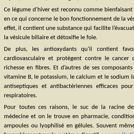
Ce légume d’hiver est reconnu comme bienfaisant
en ce qui concerne le bon fonctionnement de la vésic
effet, il contient une substance qui facilite l’évacua
la vésicule biliaire et détoxifie le foie.
De plus, les antioxydants qu’il contient fav
cardiovasculaire et protègent contre le cance
richesse en fibres. Et d’autres de ses composants 
vitamine B, le potassium, le calcium et le sodium l
antiseptiques et antibactériennes efficaces pour
respiratoires.
Pour toutes ces raisons, le suc de la racine de 
médecine et on le trouve en pharmacie, conditio
ampoules ou lyophilisé en gélules. Souvent même 